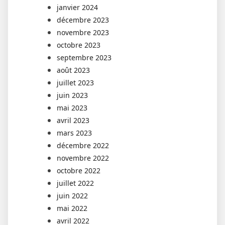
janvier 2024
décembre 2023
novembre 2023
octobre 2023
septembre 2023
août 2023
juillet 2023
juin 2023
mai 2023
avril 2023
mars 2023
décembre 2022
novembre 2022
octobre 2022
juillet 2022
juin 2022
mai 2022
avril 2022