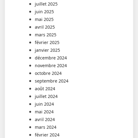
juillet 2025
juin 2025
mai 2025
avril 2025
mars 2025
février 2025
janvier 2025
décembre 2024
novembre 2024
octobre 2024
septembre 2024
août 2024
juillet 2024
juin 2024
mai 2024
avril 2024
mars 2024
février 2024