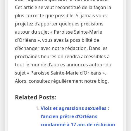
Cet article se veut reconstitué de la façon la
plus correcte que possible. Si jamais vous
projetez d’apporter quelques précisions
autour du sujet « Paroisse Sainte-Marie
d’Orléans », vous avez la possibilité de
d’échanger avec notre rédaction. Dans les
prochaines heures on rendra accessibles à
tout le monde d’autres annonces autour du
sujet « Paroisse Sainte-Marie d’Orléans ».
Alors, consultez régulièrement notre blog.
Related Posts:
Viols et agressions sexuelles :
l’ancien prêtre d’Orléans
condamné à 17 ans de réclusion