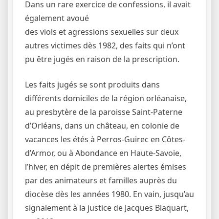
Dans un rare exercice de confessions, il avait
également avoué
des viols et agressions sexuelles sur deux
autres victimes dès 1982, des faits qui n’ont
pu être jugés en raison de la prescription.
Les faits jugés se sont produits dans
différents domiciles de la région orléanaise,
au presbytère de la paroisse Saint-Paterne
d’Orléans, dans un château, en colonie de
vacances les étés à Perros-Guirec en Côtes-
d’Armor, ou à Abondance en Haute-Savoie,
l’hiver, en dépit de premières alertes émises
par des animateurs et familles auprès du
diocèse dès les années 1980. En vain, jusqu’au
signalement à la justice de Jacques Blaquart,