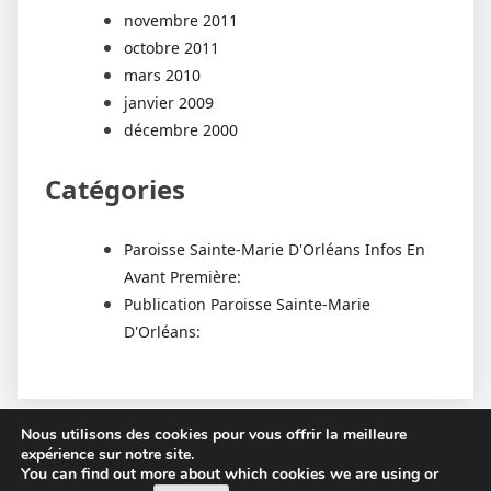
novembre 2011
octobre 2011
mars 2010
janvier 2009
décembre 2000
Catégories
Paroisse Sainte-Marie D'Orléans Infos En
Avant Première:
Publication Paroisse Sainte-Marie
D'Orléans:
Nous utilisons des cookies pour vous offrir la meilleure
expérience sur notre site.
You can find out more about which cookies we are using or