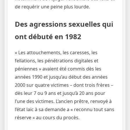
de requérir une peine plus lourde.
Des agressions sexuelles qui
ont débuté en 1982
« Les attouchements, les caresses, les
fellations, les pénétrations digitales et
péniennes » avaient été commis dès les
années 1990 et jusqu’au début des années
2000 sur quatre victimes – dont trois frères –
dès leur 7 ou 9 ans et jusqu’à 20 ans pour
l’une des victimes. L’ancien prêtre, renvoyé à
l’état laïc à sa demande a « reconnu tout sans
réserve » au cours du procès.