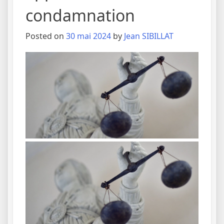
condamnation
Posted on
30 mai 2024
by
Jean SIBILLAT