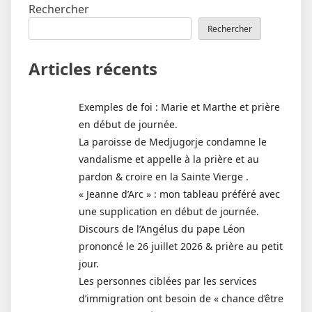
Rechercher
Rechercher
Articles récents
Exemples de foi : Marie et Marthe et prière
en début de journée.
La paroisse de Medjugorje condamne le
vandalisme et appelle à la prière et au
pardon & croire en la Sainte Vierge .
« Jeanne d’Arc » : mon tableau préféré avec
une supplication en début de journée.
Discours de l’Angélus du pape Léon
prononcé le 26 juillet 2026 & prière au petit
jour.
Les personnes ciblées par les services
d’immigration ont besoin de « chance d’être