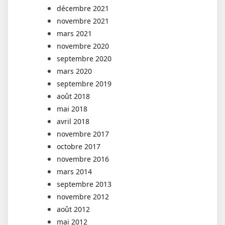
décembre 2021
novembre 2021
mars 2021
novembre 2020
septembre 2020
mars 2020
septembre 2019
août 2018
mai 2018
avril 2018
novembre 2017
octobre 2017
novembre 2016
mars 2014
septembre 2013
novembre 2012
août 2012
mai 2012