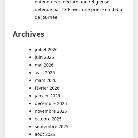
entendues », déclare une religieuse
détenue par l’ICE avec une prière en début
de journée.
Archives
juillet 2026
juin 2026
mai 2026
avril 2026
mars 2026
février 2026
janvier 2026
décembre 2025
novembre 2025
octobre 2025
septembre 2025
août 2025