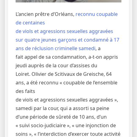
L’ancien prêtre d’Orléans,
reconnu coupable
de centaines
de viols et agressions sexuelles aggravées
sur quatre jeunes garçons et condamné à 17
ans de réclusion criminelle samedi
, a
fait appel de sa condamnation, a-t-on appris
jeudi auprès de la cour d’assises du
Loiret. Olivier de Scitivaux de Greische, 64
ans, a été reconnu « coupable de l’ensemble
des faits
de viols et agressions sexuelles aggravées »,
samedi par la cour, qui a assorti sa peine
d’une période de sûreté de 10 ans, d’un
« suivi socio-judiciaire », « une injonction de
soins », « l’interdiction d’exercer toute activité