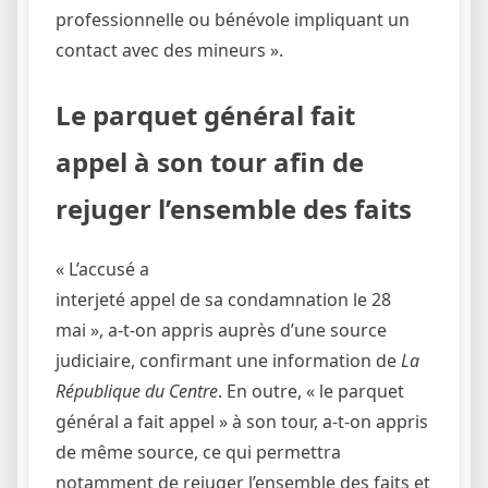
professionnelle ou bénévole impliquant un
contact avec des mineurs ».
Le parquet général fait
appel à son tour afin de
rejuger l’ensemble des faits
« L’accusé a
interjeté appel de sa condamnation le 28
mai », a-t-on appris auprès d’une source
judiciaire, confirmant une information de
La
République du Centre
. En outre, « le parquet
général a fait appel » à son tour, a-t-on appris
de même source, ce qui permettra
notamment de rejuger l’ensemble des faits et