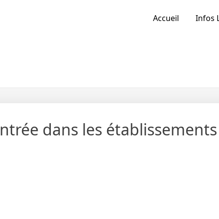
Accueil
Infos 
entrée dans les établissements