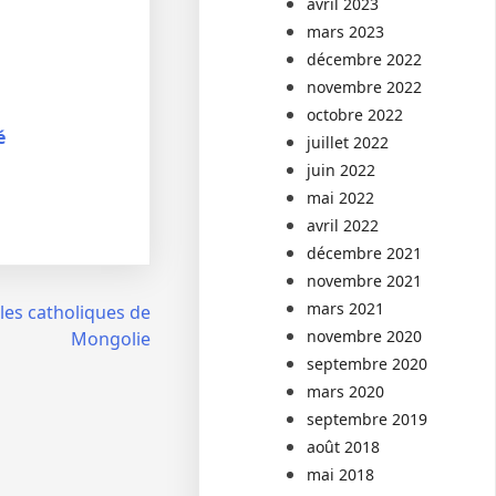
avril 2023
mars 2023
décembre 2022
novembre 2022
octobre 2022
é
juillet 2022
juin 2022
mai 2022
avril 2022
décembre 2021
novembre 2021
mars 2021
les catholiques de
novembre 2020
Mongolie
septembre 2020
mars 2020
septembre 2019
août 2018
mai 2018