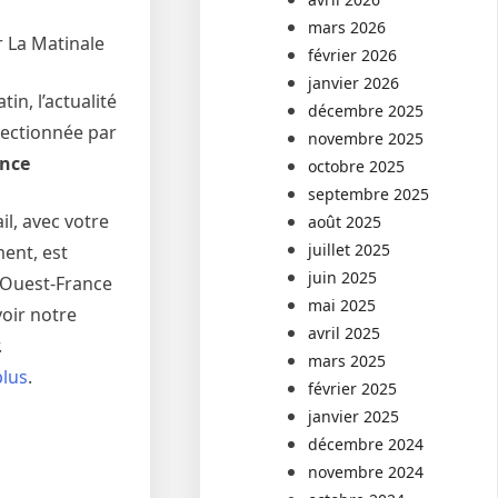
mars 2026
 La Matinale
février 2026
janvier 2026
in, l’actualité
décembre 2025
lectionnée par
novembre 2025
ance
octobre 2025
septembre 2025
il, avec votre
août 2025
juillet 2025
ent, est
juin 2025
r Ouest-France
mai 2025
oir notre
avril 2025
.
mars 2025
plus
.
février 2025
janvier 2025
décembre 2024
novembre 2024