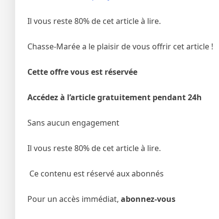
Il vous reste 80% de cet article à lire.
Chasse-Marée a le plaisir de vous offrir cet article !
Cette offre vous est réservée
Accédez à l’article gratuitement pendant 24h
Sans aucun engagement
Il vous reste 80% de cet article à lire.
Ce contenu est réservé aux abonnés
Pour un accès immédiat,
abonnez-vous