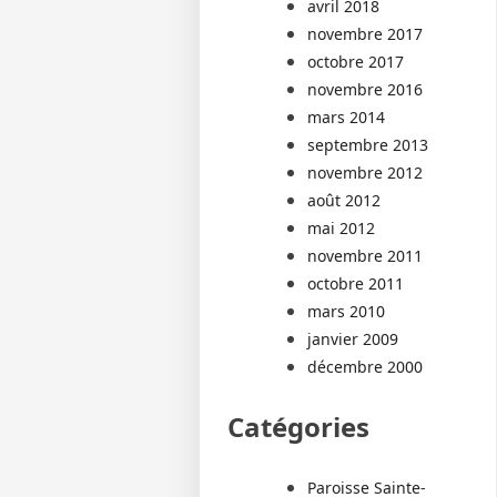
avril 2018
novembre 2017
octobre 2017
novembre 2016
mars 2014
septembre 2013
novembre 2012
août 2012
mai 2012
novembre 2011
octobre 2011
mars 2010
janvier 2009
décembre 2000
Catégories
Paroisse Sainte-