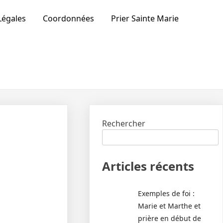
Légales
Coordonnées
Prier Sainte Marie
Rechercher
Articles récents
Exemples de foi :
Marie et Marthe et
prière en début de