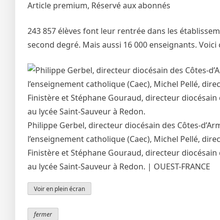
Article premium,
Réservé aux abonnés
243 857 élèves font leur rentrée dans les établisse
second degré. Mais aussi 16 000 enseignants. Voici c
Philippe Gerbel, directeur diocésain des Côtes-d’A
l’enseignement catholique (Caec), Michel Pellé, direc
Finistère et Stéphane Gouraud, directeur diocésain
au lycée Saint-Sauveur à Redon. |
OUEST-FRANCE
Voir en plein écran
fermer