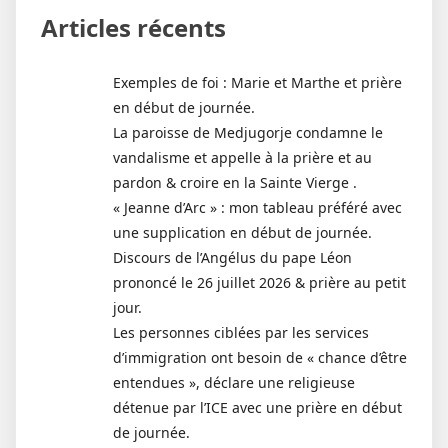
Articles récents
Exemples de foi : Marie et Marthe et prière
en début de journée.
La paroisse de Medjugorje condamne le
vandalisme et appelle à la prière et au
pardon & croire en la Sainte Vierge .
« Jeanne d’Arc » : mon tableau préféré avec
une supplication en début de journée.
Discours de l’Angélus du pape Léon
prononcé le 26 juillet 2026 & prière au petit
jour.
Les personnes ciblées par les services
d’immigration ont besoin de « chance d’être
entendues », déclare une religieuse
détenue par l’ICE avec une prière en début
de journée.