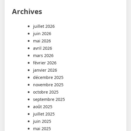
Archives
juillet 2026
juin 2026
mai 2026
avril 2026
mars 2026
février 2026
janvier 2026
décembre 2025
novembre 2025
octobre 2025
septembre 2025
août 2025
juillet 2025
juin 2025
mai 2025