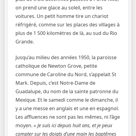
on prend une glace au soleil, entre les
voitures. Un petit homme tire un chariot
réfrigéré, comme sur les places des villages à
plus de 1 500 kilomètres de là, au sud du Rio
Grande.
Jusqu’au milieu des années 1950, la paroisse
catholique de Newton Grove, petite
commune de Caroline du Nord, s’appelait St
Mark. Depuis, c’est Notre-Dame de
Guadalupe, du nom de la sainte patronne du
Mexique. Et le samedi comme le dimanche, il
y a une messe en anglais et une en espagnol.
Les affluences ne sont pas les mêmes, ni l’âge
moyen.
« Je suis ici depuis huit ans, et je peux
compter sur les doigts d’une main les baptêmes