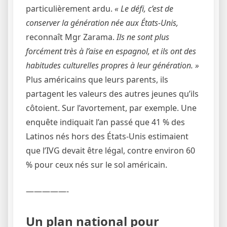
particulièrement ardu.
« Le défi, c’est de
conserver la génération née aux États-Unis,
reconnaît Mgr Zarama.
Ils ne sont plus
forcément très à l’aise en espagnol, et ils ont des
habitudes culturelles propres à leur génération. »
Plus américains que leurs parents, ils
partagent les valeurs des autres jeunes qu’ils
côtoient. Sur l’avortement, par exemple. Une
enquête indiquait l’an passé que 41 % des
Latinos nés hors des États-Unis estimaient
que l’IVG devait être légal, contre environ 60
% pour ceux nés sur le sol américain.
—————-
Un plan national pour