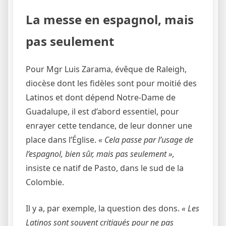
La messe en espagnol, mais
pas seulement
Pour Mgr Luis Zarama, évêque de Raleigh,
diocèse dont les fidèles sont pour moitié des
Latinos et dont dépend Notre-Dame de
Guadalupe, il est d’abord essentiel, pour
enrayer cette tendance, de leur donner une
place dans l’Église.
« Cela passe par l’usage de
l’espagnol, bien sûr, mais pas seulement »,
insiste ce natif de Pasto, dans le sud de la
Colombie.
Il y a, par exemple, la question des dons.
« Les
Latinos sont souvent critiqués pour ne pas