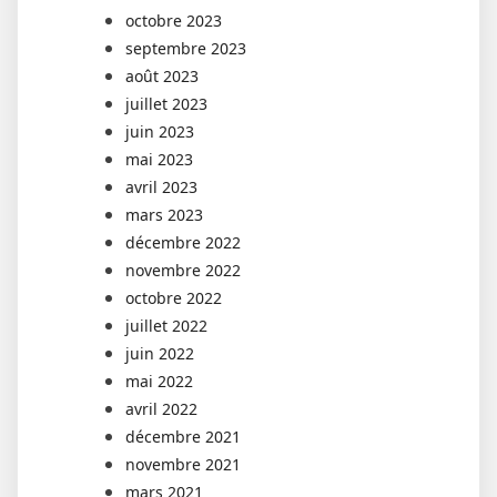
octobre 2023
septembre 2023
août 2023
juillet 2023
juin 2023
mai 2023
avril 2023
mars 2023
décembre 2022
novembre 2022
octobre 2022
juillet 2022
juin 2022
mai 2022
avril 2022
décembre 2021
novembre 2021
mars 2021