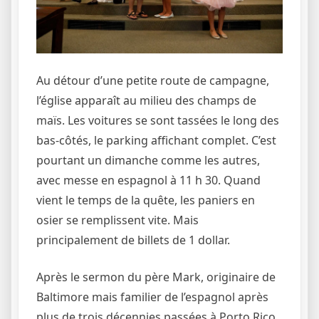
Au détour d’une petite route de campagne,
l’église apparaît au milieu des champs de
maïs. Les voitures se sont tassées le long des
bas-côtés, le parking affichant complet. C’est
pourtant un dimanche comme les autres,
avec messe en espagnol à 11 h 30. Quand
vient le temps de la quête, les paniers en
osier se remplissent vite. Mais
principalement de billets de 1 dollar.
Après le sermon du père Mark, originaire de
Baltimore mais familier de l’espagnol après
plus de trois décennies passées à Porto Rico,