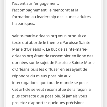
l’accent sur l’engagement,
l’accompagnement, le mentorat et la
formation au leadership des jeunes adultes
hispaniques.
sainte-marie-orleans.org vous produit ce
texte qui aborde le thème « Paroisse Sainte-
Marie d’Orléans ». Le but de sainte-marie-
orleans.org étant de rassembler en ligne des
données sur le sujet de Paroisse Sainte-Marie
d’Orléans puis les diffuser en essayant de
répondre du mieux possible aux
interrogations que tout le monde se pose.
Cet article se veut reconstitué de la façon la
plus correcte que possible. Si jamais vous
projetez d’apporter quelques précisions