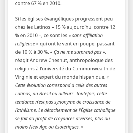
contre 67 % en 2010.
Si les églises évangéliques progressent peu
chez les Latinos – 15 % aujourd’hui contre 12
% en 2010 –, ce sont les
« sans affiliation
religieuse »
qui ont le vent en poupe, passant
de 10 % à 30 %.
« Ça ne me surprend pas »,
réagit Andrew Chesnut, anthropologue des
religions à l’université du Commonwealth de
Virginie et expert du monde hispanique.
«
Cette évolution correspond à celle des autres
Latinos, au Brésil ou ailleurs. Toutefois, cette
tendance n’est pas synonyme de croissance de
l’athéisme. Le détachement de l’Église catholique
se fait au profit de croyances diverses, plus ou
moins New Age ou ésotériques. »