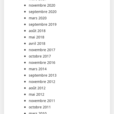
novembre 2020
septembre 2020
mars 2020
septembre 2019
août 2018
mai 2018
avril 2018
novembre 2017
octobre 2017
novembre 2016
mars 2014
septembre 2013
novembre 2012
août 2012
mai 2012
novembre 2011
octobre 2011
mars 2010