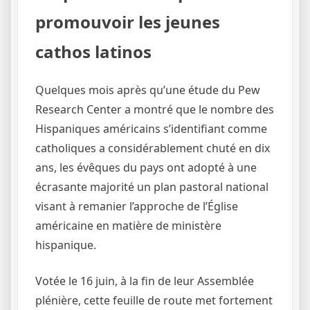
promouvoir les jeunes
cathos latinos
Quelques mois après qu’une étude du Pew
Research Center a montré que le nombre des
Hispaniques américains s’identifiant comme
catholiques a considérablement chuté en dix
ans, les évêques du pays ont adopté à une
écrasante majorité un plan pastoral national
visant à remanier l’approche de l’Église
américaine en matière de ministère
hispanique.
Votée le 16 juin, à la fin de leur Assemblée
plénière, cette feuille de route met fortement