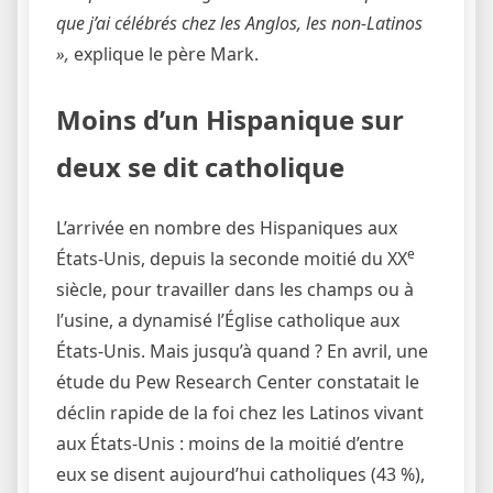
que j’ai célébrés chez les Anglos, les non-Latinos
»,
explique le père Mark.
Moins d’un Hispanique sur
deux se dit catholique
L’arrivée en nombre des Hispaniques aux
e
États-Unis, depuis la seconde moitié du XX
siècle, pour travailler dans les champs ou à
l’usine, a dynamisé l’Église catholique aux
États-Unis. Mais jusqu’à quand ? En avril, une
étude du Pew Research Center constatait le
déclin rapide de la foi chez les Latinos vivant
aux États-Unis : moins de la moitié d’entre
eux se disent aujourd’hui catholiques (43 %),