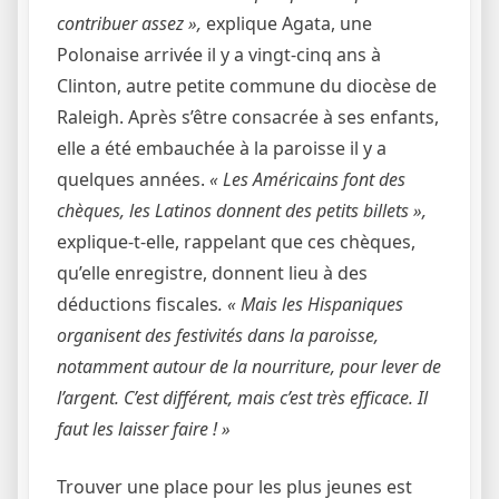
contribuer assez »,
explique Agata, une
Polonaise arrivée il y a vingt-cinq ans à
Clinton, autre petite commune du diocèse de
Raleigh. Après s’être consacrée à ses enfants,
elle a été embauchée à la paroisse il y a
quelques années.
« Les Américains font des
chèques, les Latinos donnent des petits billets »,
explique-t-elle, rappelant que ces chèques,
qu’elle enregistre, donnent lieu à des
déductions fiscales
. « Mais les Hispaniques
organisent des festivités dans la paroisse,
notamment autour de la nourriture, pour lever de
l’argent. C’est différent, mais c’est très efficace. Il
faut les laisser faire ! »
Trouver une place pour les plus jeunes est