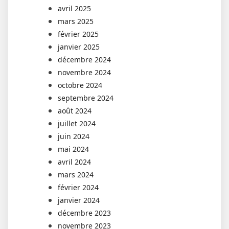
avril 2025
mars 2025
février 2025
janvier 2025
décembre 2024
novembre 2024
octobre 2024
septembre 2024
août 2024
juillet 2024
juin 2024
mai 2024
avril 2024
mars 2024
février 2024
janvier 2024
décembre 2023
novembre 2023