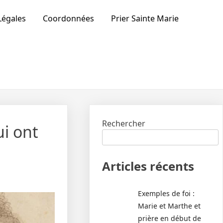
Légales
Coordonnées
Prier Sainte Marie
Rechercher
ui ont
Articles récents
Exemples de foi :
Marie et Marthe et
prière en début de