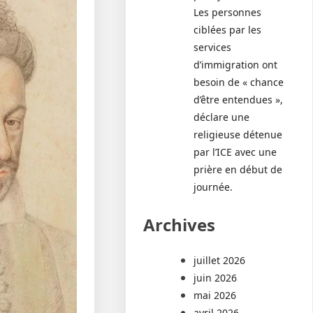
Les personnes
ciblées par les
services
d’immigration ont
besoin de « chance
d’être entendues »,
déclare une
religieuse détenue
par l’ICE avec une
prière en début de
journée.
Archives
juillet 2026
juin 2026
mai 2026
avril 2026