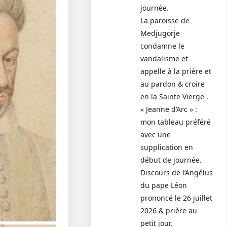
journée.
La paroisse de
Medjugorje
condamne le
vandalisme et
appelle à la prière et
au pardon & croire
en la Sainte Vierge .
« Jeanne d’Arc » :
mon tableau préféré
avec une
supplication en
début de journée.
Discours de l’Angélus
du pape Léon
prononcé le 26 juillet
2026 & prière au
petit jour.