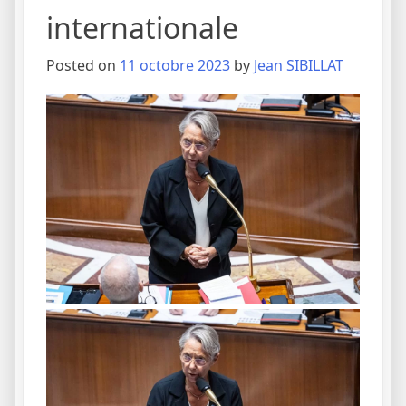
internationale
Posted on
11 octobre 2023
by
Jean SIBILLAT