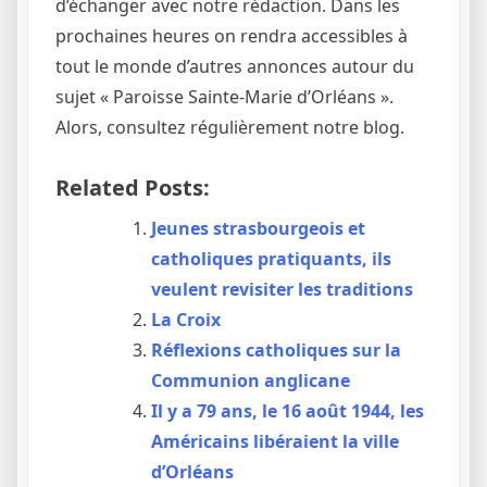
d’échanger avec notre rédaction. Dans les
prochaines heures on rendra accessibles à
tout le monde d’autres annonces autour du
sujet « Paroisse Sainte-Marie d’Orléans ».
Alors, consultez régulièrement notre blog.
Related Posts:
Jeunes strasbourgeois et
catholiques pratiquants, ils
veulent revisiter les traditions
La Croix
Réflexions catholiques sur la
Communion anglicane
Il y a 79 ans, le 16 août 1944, les
Américains libéraient la ville
d’Orléans