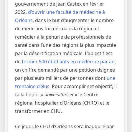
gouvernement de Jean Castex en février
2022,
d’ouvrir une faculté de médecine à
Orléans
, dans le but d’augmenter le nombre
de médecins formés dans la région et
remédier à la pénurie de professionnels de
santé dans l’une des régions la plus impactée
par la désertification médicale.
L’objectif est
de
former 500 étudiants en médecine par an
,
un chiffre demandé par une pétition dsignée
par plusieurs milliers de personnes dont
une
trentaine d’élus
. Pour accomplir cet objectif, il
fallait donc «
universitariser
» le Centre
régional hospitalier d’Orléans (CHRO) et le
transformer en CHU.
Ce jeudi, le CHU d’Orléans sera inauguré par