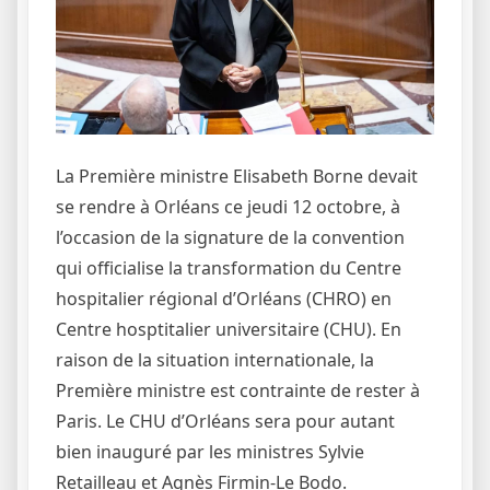
La Première ministre Elisabeth Borne devait
se rendre à Orléans ce jeudi 12 octobre, à
l’occasion de la signature de la convention
qui officialise la transformation du Centre
hospitalier régional d’Orléans (CHRO) en
Centre hosptitalier universitaire (CHU). En
raison de la situation internationale, la
Première ministre est contrainte de rester à
Paris. Le CHU d’Orléans sera pour autant
bien inauguré par les ministres Sylvie
Retailleau et Agnès Firmin-Le Bodo.