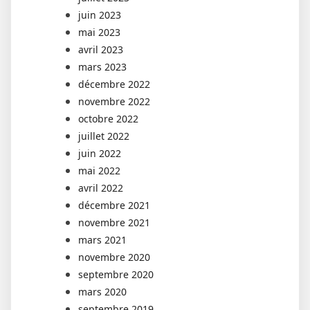
juin 2023
mai 2023
avril 2023
mars 2023
décembre 2022
novembre 2022
octobre 2022
juillet 2022
juin 2022
mai 2022
avril 2022
décembre 2021
novembre 2021
mars 2021
novembre 2020
septembre 2020
mars 2020
septembre 2019