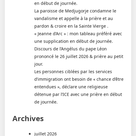
en début de journée.
La paroisse de Medjugorje condamne le
vandalisme et appelle à la prière et au
pardon & croire en la Sainte Vierge .
« Jeanne d’Arc » : mon tableau préféré avec
une supplication en début de journée.
Discours de l’Angélus du pape Léon
prononcé le 26 juillet 2026 & prière au petit
jour.
Les personnes ciblées par les services
d’immigration ont besoin de « chance d’être
entendues », déclare une religieuse
détenue par l’ICE avec une prière en début
de journée.
Archives
juillet 2026