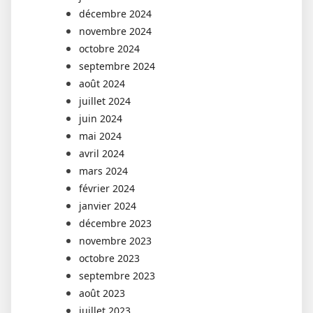
décembre 2024
novembre 2024
octobre 2024
septembre 2024
août 2024
juillet 2024
juin 2024
mai 2024
avril 2024
mars 2024
février 2024
janvier 2024
décembre 2023
novembre 2023
octobre 2023
septembre 2023
août 2023
juillet 2023