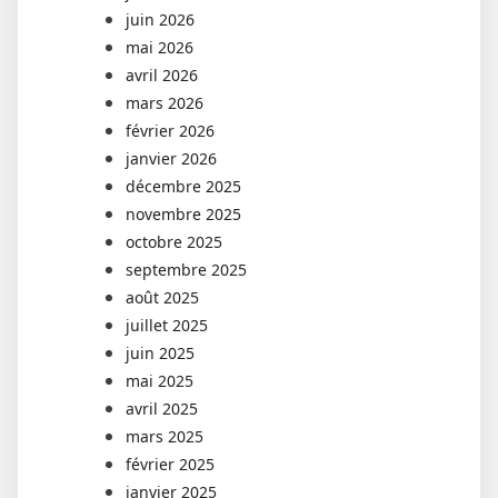
juin 2026
mai 2026
avril 2026
mars 2026
février 2026
janvier 2026
décembre 2025
novembre 2025
octobre 2025
septembre 2025
août 2025
juillet 2025
juin 2025
mai 2025
avril 2025
mars 2025
février 2025
janvier 2025