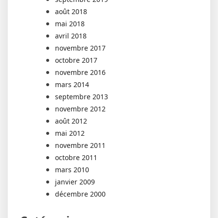
août 2018
mai 2018
avril 2018
novembre 2017
octobre 2017
novembre 2016
mars 2014
septembre 2013
novembre 2012
août 2012
mai 2012
novembre 2011
octobre 2011
mars 2010
janvier 2009
décembre 2000