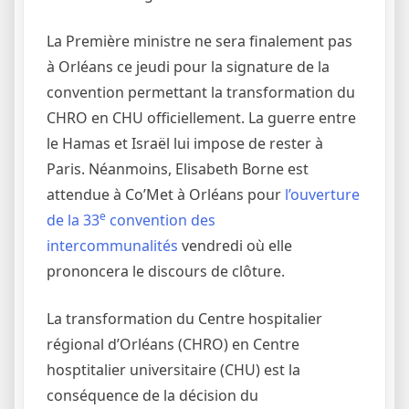
La Première ministre ne sera finalement pas
à Orléans ce jeudi pour la signature de la
convention permettant la transformation du
CHRO en CHU officiellement. La guerre entre
le Hamas et Israël lui impose de rester à
Paris. Néanmoins, Elisabeth Borne est
attendue à Co’Met à Orléans pour
l’ouverture
e
de la 33
convention des
intercommunalités
vendredi où elle
prononcera le discours de clôture.
La transformation du Centre hospitalier
régional d’Orléans (CHRO) en Centre
hosptitalier universitaire (CHU) est la
conséquence de la décision du