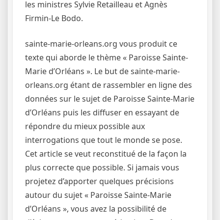
les ministres Sylvie Retailleau et Agnès
Firmin-Le Bodo.
sainte-marie-orleans.org vous produit ce
texte qui aborde le thème « Paroisse Sainte-
Marie d’Orléans ». Le but de sainte-marie-
orleans.org étant de rassembler en ligne des
données sur le sujet de Paroisse Sainte-Marie
d’Orléans puis les diffuser en essayant de
répondre du mieux possible aux
interrogations que tout le monde se pose.
Cet article se veut reconstitué de la façon la
plus correcte que possible. Si jamais vous
projetez d’apporter quelques précisions
autour du sujet « Paroisse Sainte-Marie
d’Orléans », vous avez la possibilité de