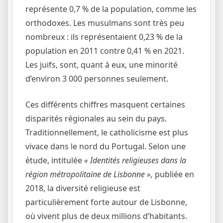
représente 0,7 % de la population, comme les
orthodoxes. Les musulmans sont très peu
nombreux : ils représentaient 0,23 % de la
population en 2011 contre 0,41 % en 2021.
Les juifs, sont, quant à eux, une minorité
d’environ 3 000 personnes seulement.
Ces différents chiffres masquent certaines
disparités régionales au sein du pays.
Traditionnellement, le catholicisme est plus
vivace dans le nord du Portugal. Selon une
étude, intitulée
« Identités religieuses dans la
région métropolitaine de Lisbonne »,
publiée en
2018, la diversité religieuse est
particulièrement forte autour de Lisbonne,
où vivent plus de deux millions d’habitants.