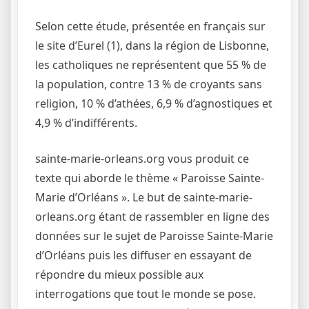
Selon cette étude, présentée en français sur
le site d’Eurel (1), dans la région de Lisbonne,
les catholiques ne représentent que 55 % de
la population, contre 13 % de croyants sans
religion, 10 % d’athées, 6,9 % d’agnostiques et
4,9 % d’indifférents.
sainte-marie-orleans.org vous produit ce
texte qui aborde le thème « Paroisse Sainte-
Marie d’Orléans ». Le but de sainte-marie-
orleans.org étant de rassembler en ligne des
données sur le sujet de Paroisse Sainte-Marie
d’Orléans puis les diffuser en essayant de
répondre du mieux possible aux
interrogations que tout le monde se pose.