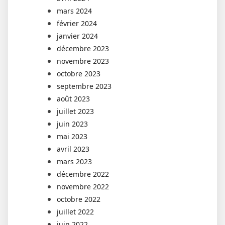
mars 2024
février 2024
janvier 2024
décembre 2023
novembre 2023
octobre 2023
septembre 2023
août 2023
juillet 2023
juin 2023
mai 2023
avril 2023
mars 2023
décembre 2022
novembre 2022
octobre 2022
juillet 2022
juin 2022