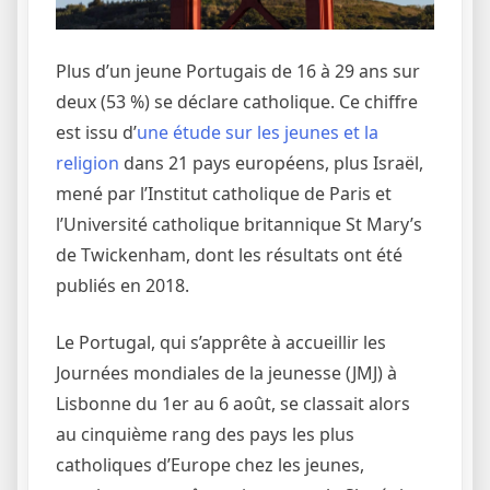
Plus d’un jeune Portugais de 16 à 29 ans sur
deux (53 %) se déclare catholique. Ce chiffre
est issu d’
une étude sur les jeunes et la
religion
dans 21 pays européens, plus Israël,
mené par l’Institut catholique de Paris et
l’Université catholique britannique St Mary’s
de Twickenham, dont les résultats ont été
publiés en 2018.
Le Portugal, qui s’apprête à accueillir les
Journées mondiales de la jeunesse (JMJ) à
Lisbonne du 1er au 6 août, se classait alors
au cinquième rang des pays les plus
catholiques d’Europe chez les jeunes,