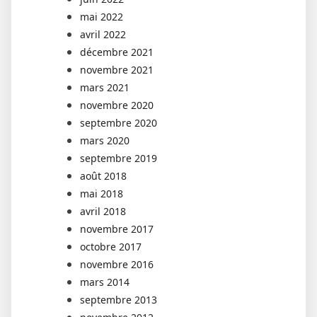
mai 2022
avril 2022
décembre 2021
novembre 2021
mars 2021
novembre 2020
septembre 2020
mars 2020
septembre 2019
août 2018
mai 2018
avril 2018
novembre 2017
octobre 2017
novembre 2016
mars 2014
septembre 2013