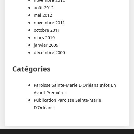
novembre 2012
août 2012
mai 2012
novembre 2011
octobre 2011
mars 2010
janvier 2009
décembre 2000
Catégories
Paroisse Sainte-Marie D'Orléans Infos En
Avant Première:
Publication Paroisse Sainte-Marie
D'Orléans: