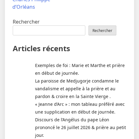
d’Orléans
Rechercher
Rechercher
Articles récents
Exemples de foi : Marie et Marthe et prière
en début de journée.
La paroisse de Medjugorje condamne le
vandalisme et appelle à la prière et au
pardon & croire en la Sainte Vierge .
« Jeanne d’Arc » : mon tableau préféré avec
une supplication en début de journée.
Discours de l’Angélus du pape Léon
prononcé le 26 juillet 2026 & prière au petit
jour.