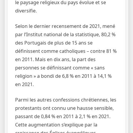
le paysage religieux du pays évolue et se
diversifie.
Selon le dernier recensement de 2021, mené
par l’Institut national de la statistique, 80,2 %
des Portugais de plus de 15 ans se
définissent comme catholiques – contre 81 %
en 2011. Mais en dix ans, la part des
personnes se définissant comme « sans
religion » a bondi de 6,8 % en 2011 à 14,1 %
en 2021.
Parmi les autres confessions chrétiennes, les
protestants ont connu une hausse sensible,
passant de 0,84 % en 2011 à 2,1 % en 2021.
Cette augmentation s’explique par la