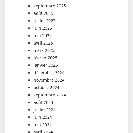
septembre 2025
août 2025
juillet 2025
juin 2025
mai 2025
avril 2025
mars 2025
février 2025
janvier 2025
décembre 2024
novembre 2024
octobre 2024
septembre 2024
août 2024
juillet 2024
juin 2024
mai 2024
avril 2024