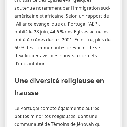
croissance des Églises évangéliques,
soutenue notamment par l’immigration sud-
américaine et africaine. Selon un rapport de
l’Alliance évangélique du Portugal (AEP),
publié le 28 juin, 44,6 % des Églises actuelles
ont été créées depuis 2001. En outre, plus de
60 % des communautés prévoient de se
développer avec des nouveaux projets
d’implantation.
Une diversité religieuse en
hausse
Le Portugal compte également d’autres
petites minorités religieuses, dont une
communauté de Témoins de Jéhovah qui