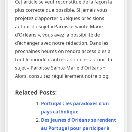
Cet article se veut reconstitué de la façon la
plus correcte que possible. Si jamais vous
projetez d’apporter quelques précisions
autour du sujet « Paroisse Sainte-Marie
d’Orléans », vous avez la possibilité de
d’échanger avec notre rédaction. Dans les
prochaines heures on rendra accessibles à
tout le monde d’autres annonces autour du
sujet « Paroisse Sainte-Marie d’Orléans ».
Alors, consultez régulièrement notre blog.
Related Posts:
Portugal : les paradoxes d’un
pays catholique
Des jeunes d’Orléans se rendent
au Portugal pour participer à