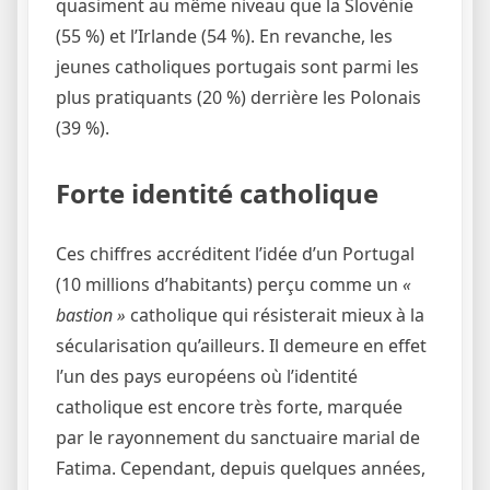
quasiment au même niveau que la Slovénie
(55 %) et l’Irlande (54 %). En revanche, les
jeunes catholiques portugais sont parmi les
plus pratiquants (20 %) derrière les Polonais
(39 %).
Forte identité catholique
Ces chiffres accréditent l’idée d’un Portugal
(10 millions d’habitants) perçu comme un
«
bastion »
catholique qui résisterait mieux à la
sécularisation qu’ailleurs. Il demeure en effet
l’un des pays européens où l’identité
catholique est encore très forte, marquée
par le rayonnement du sanctuaire marial de
Fatima. Cependant, depuis quelques années,