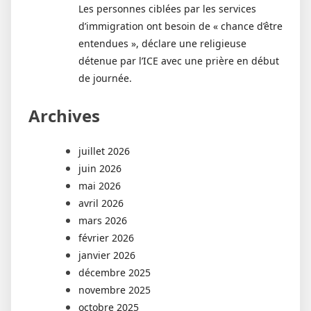
Les personnes ciblées par les services
d’immigration ont besoin de « chance d’être
entendues », déclare une religieuse
détenue par l’ICE avec une prière en début
de journée.
Archives
juillet 2026
juin 2026
mai 2026
avril 2026
mars 2026
février 2026
janvier 2026
décembre 2025
novembre 2025
octobre 2025