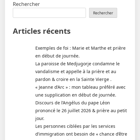
Rechercher
Rechercher
Articles récents
Exemples de foi : Marie et Marthe et prière
en début de journée.
La paroisse de Medjugorje condamne le
vandalisme et appelle à la prière et au
pardon & croire en la Sainte Vierge .
« Jeanne d’Arc » : mon tableau préféré avec
une supplication en début de journée.
Discours de l’Angélus du pape Léon
prononcé le 26 juillet 2026 & prière au petit
jour.
Les personnes ciblées par les services
d’immigration ont besoin de « chance d’être