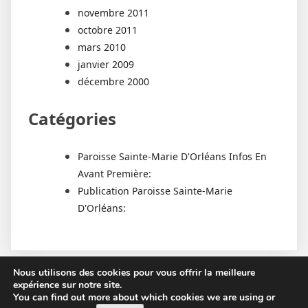
novembre 2011
octobre 2011
mars 2010
janvier 2009
décembre 2000
Catégories
Paroisse Sainte-Marie D'Orléans Infos En
Avant Première:
Publication Paroisse Sainte-Marie
D'Orléans:
Nous utilisons des cookies pour vous offrir la meilleure
expérience sur notre site.
You can find out more about which cookies we are using or