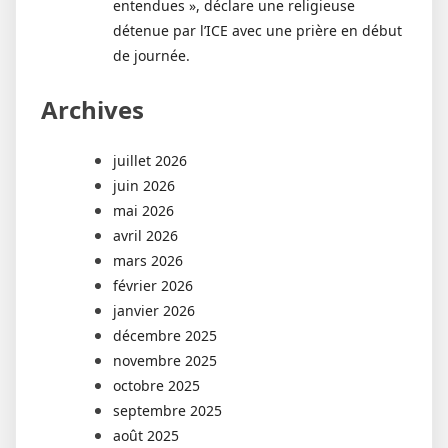
entendues », déclare une religieuse
détenue par l’ICE avec une prière en début
de journée.
Archives
juillet 2026
juin 2026
mai 2026
avril 2026
mars 2026
février 2026
janvier 2026
décembre 2025
novembre 2025
octobre 2025
septembre 2025
août 2025