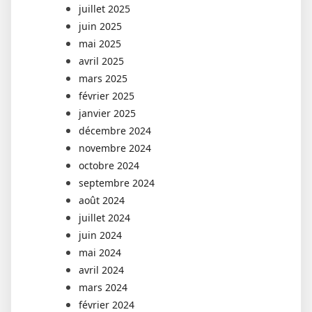
juillet 2025
juin 2025
mai 2025
avril 2025
mars 2025
février 2025
janvier 2025
décembre 2024
novembre 2024
octobre 2024
septembre 2024
août 2024
juillet 2024
juin 2024
mai 2024
avril 2024
mars 2024
février 2024