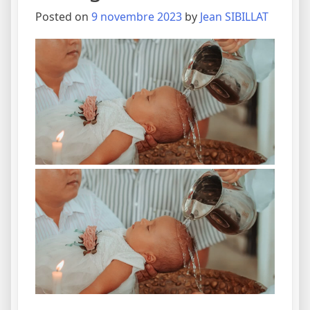
Posted on
9 novembre 2023
by
Jean SIBILLAT