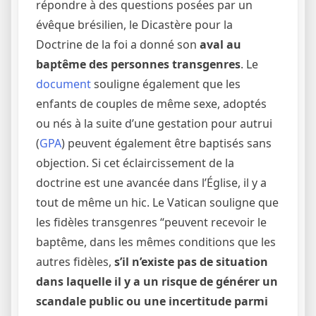
répondre à des questions posées par un
évêque brésilien, le Dicastère pour la
Doctrine de la foi a donné son
aval au
baptême des personnes transgenres
. Le
document
souligne également que les
enfants de couples de même sexe, adoptés
ou nés à la suite d’une gestation pour autrui
(
GPA
) peuvent également être baptisés sans
objection. Si cet éclaircissement de la
doctrine est une avancée dans l’Église, il y a
tout de même un hic. Le Vatican souligne que
les fidèles transgenres “peuvent recevoir le
baptême, dans les mêmes conditions que les
autres fidèles,
s’il n’existe pas de situation
dans laquelle il y a un risque de générer un
scandale public ou une incertitude parmi