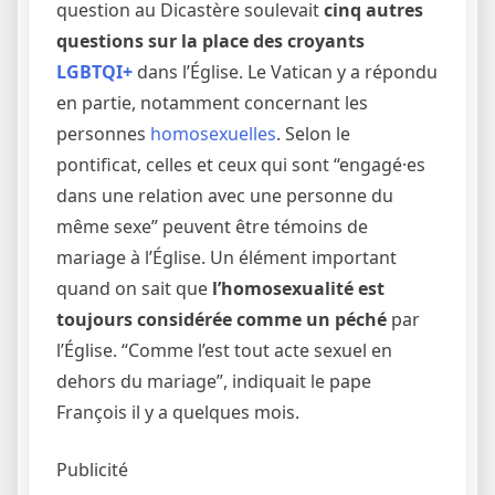
question au Dicastère soulevait
cinq autres
questions sur la place des croyants
LGBTQI+
dans l’Église. Le Vatican y a répondu
en partie, notamment concernant les
personnes
homosexuelles
. Selon le
pontificat, celles et ceux qui sont “engagé·es
dans une relation avec une personne du
même sexe” peuvent être témoins de
mariage à l’Église. Un élément important
quand on sait que
l’homosexualité est
toujours considérée comme un péché
par
l’Église. “Comme l’est tout acte sexuel en
dehors du mariage”, indiquait le pape
François il y a quelques mois.
Publicité