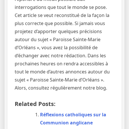
interrogations que tout le monde se pose.
Cet article se veut reconstitué de la façon la
plus correcte que possible. Si jamais vous
projetez d’apporter quelques précisions
autour du sujet « Paroisse Sainte-Marie
d’Orléans », vous avez la possibilité de
d’échanger avec notre rédaction. Dans les
prochaines heures on rendra accessibles à
tout le monde d’autres annonces autour du
sujet « Paroisse Sainte-Marie d’Orléans ».
Alors, consultez régulièrement notre blog.
Related Posts:
Réflexions catholiques sur la
Communion anglicane