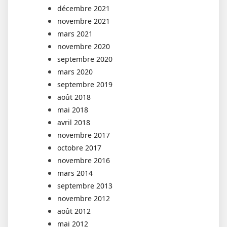
décembre 2021
novembre 2021
mars 2021
novembre 2020
septembre 2020
mars 2020
septembre 2019
août 2018
mai 2018
avril 2018
novembre 2017
octobre 2017
novembre 2016
mars 2014
septembre 2013
novembre 2012
août 2012
mai 2012