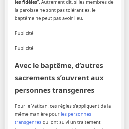
les fidèles
”. Autrement dit, si les membres de
la paroisse ne sont pas tolérant·es, le
baptême ne peut pas avoir lieu.
Publicité
Publicité
Avec le baptême, d’autres
sacrements s’ouvrent aux
personnes transgenres
Pour le Vatican, ces règles s’appliquent de la
même manière pour
les personnes
transgenres
qui ont suivi un traitement