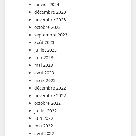
janvier 2024
décembre 2023
novembre 2023
octobre 2023
septembre 2023
août 2023
juillet 2023
juin 2023
mai 2023
avril 2023
mars 2023
décembre 2022
novembre 2022
octobre 2022
juillet 2022
juin 2022
mai 2022
avril 2022