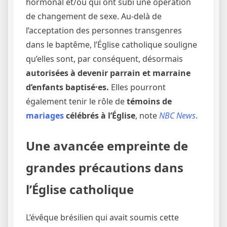
hormonal et/ou qui ont subi une opération
de changement de sexe. Au-delà de
l’acceptation des personnes transgenres
dans le baptême, l’Église catholique souligne
qu’elles sont, par conséquent, désormais
autorisées à devenir parrain et marraine
d’enfants baptisé·es.
Elles pourront
également tenir le rôle de
témoins de
mariages
célébrés à l’Église
, note
NBC News
.
Une avancée empreinte de
grandes précautions dans
l’Église catholique
L’évêque brésilien qui avait soumis cette