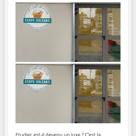
Etudier est-il devenu un luxe ? C’est la