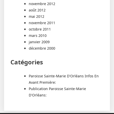
novembre 2012
août 2012
mai 2012
novembre 2011
octobre 2011
mars 2010
janvier 2009
décembre 2000
Catégories
Paroisse Sainte-Marie D'Orléans Infos En
Avant Première:
Publication Paroisse Sainte-Marie
D'Orléans: