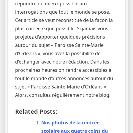
répondre du mieux possible aux
interrogations que tout le monde se pose.
Cet article se veut reconstitué de la façon la
plus correcte que possible. Si jamais vous
projetez d’apporter quelques précisions
autour du sujet « Paroisse Sainte-Marie
d’Orléans », vous avez la possibilité de
d’échanger avec notre rédaction. Dans les
prochaines heures on rendra accessibles à
tout le monde d’autres annonces autour du
sujet « Paroisse Sainte-Marie d’Orléans ».
Alors, consultez régulièrement notre blog.
Related Posts:
Nos photos de la rentrée
scolaire aux quatre coins du