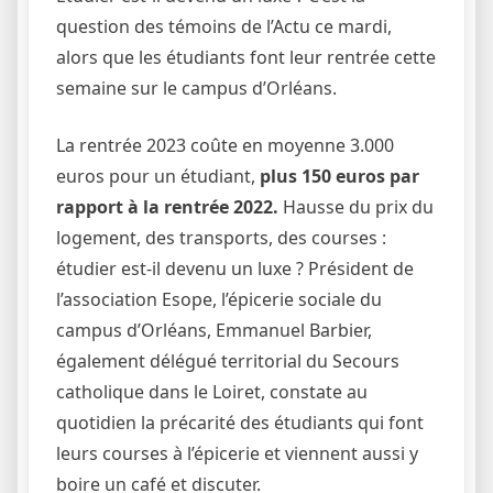
question des témoins de l’Actu ce mardi,
alors que les étudiants font leur rentrée cette
semaine sur le campus d’Orléans.
La rentrée 2023 coûte en moyenne 3.000
euros pour un étudiant,
plus 150 euros par
rapport à la rentrée 2022.
Hausse du prix du
logement, des transports, des courses :
étudier est-il devenu un luxe ? Président de
l’association Esope, l’épicerie sociale du
campus d’Orléans, Emmanuel Barbier,
également délégué territorial du Secours
catholique dans le Loiret, constate au
quotidien la précarité des étudiants qui font
leurs courses à l’épicerie et viennent aussi y
boire un café et discuter.