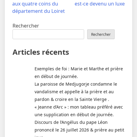
de
aux quatre coins du
est-ce devenu un luxe
l’article
département du Loiret
Rechercher
Rechercher
Articles récents
Exemples de foi : Marie et Marthe et prière
en début de journée.
La paroisse de Medjugorje condamne le
vandalisme et appelle à la prière et au
pardon & croire en la Sainte Vierge .
« Jeanne d’Arc » : mon tableau préféré avec
une supplication en début de journée.
Discours de l’Angélus du pape Léon
prononcé le 26 juillet 2026 & prière au petit