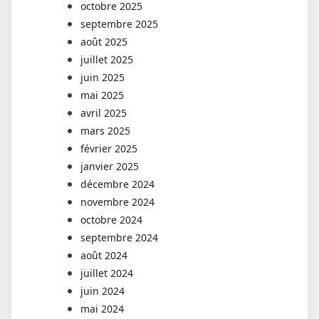
octobre 2025
septembre 2025
août 2025
juillet 2025
juin 2025
mai 2025
avril 2025
mars 2025
février 2025
janvier 2025
décembre 2024
novembre 2024
octobre 2024
septembre 2024
août 2024
juillet 2024
juin 2024
mai 2024