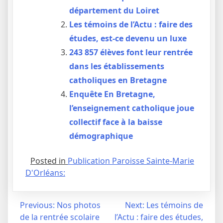
département du Loiret
Les témoins de l’Actu : faire des
études, est-ce devenu un luxe
243 857 élèves font leur rentrée
dans les établissements
catholiques en Bretagne
Enquête En Bretagne,
l’enseignement catholique joue
collectif face à la baisse
démographique
Posted in
Publication Paroisse Sainte-Marie
D'Orléans:
Navigation
Previous:
Nos photos
Next:
Les témoins de
de la rentrée scolaire
l’Actu : faire des études,