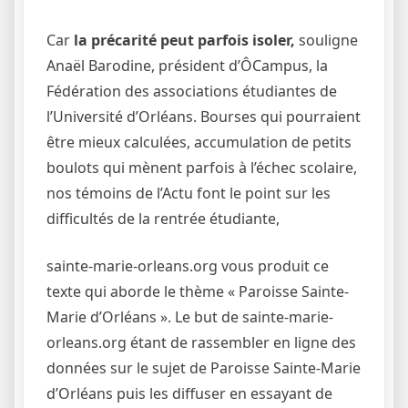
Car
la précarité peut parfois isoler,
souligne
Anaël Barodine, président d’ÔCampus, la
Fédération des associations étudiantes de
l’Université d’Orléans. Bourses qui pourraient
être mieux calculées, accumulation de petits
boulots qui mènent parfois à l’échec scolaire,
nos témoins de l’Actu font le point sur les
difficultés de la rentrée étudiante,
sainte-marie-orleans.org vous produit ce
texte qui aborde le thème « Paroisse Sainte-
Marie d’Orléans ». Le but de sainte-marie-
orleans.org étant de rassembler en ligne des
données sur le sujet de Paroisse Sainte-Marie
d’Orléans puis les diffuser en essayant de