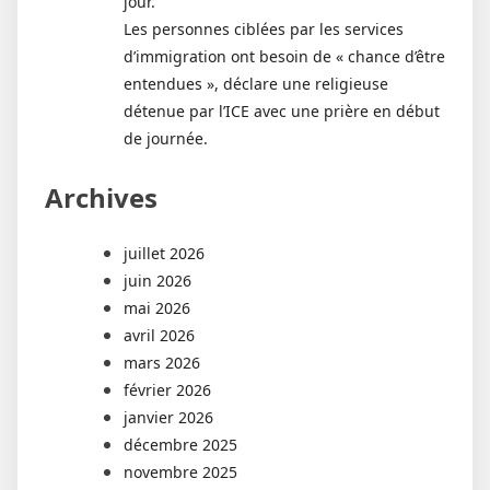
jour.
Les personnes ciblées par les services
d’immigration ont besoin de « chance d’être
entendues », déclare une religieuse
détenue par l’ICE avec une prière en début
de journée.
Archives
juillet 2026
juin 2026
mai 2026
avril 2026
mars 2026
février 2026
janvier 2026
décembre 2025
novembre 2025