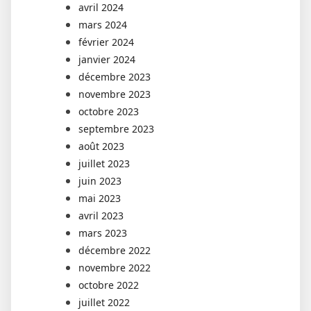
avril 2024
mars 2024
février 2024
janvier 2024
décembre 2023
novembre 2023
octobre 2023
septembre 2023
août 2023
juillet 2023
juin 2023
mai 2023
avril 2023
mars 2023
décembre 2022
novembre 2022
octobre 2022
juillet 2022