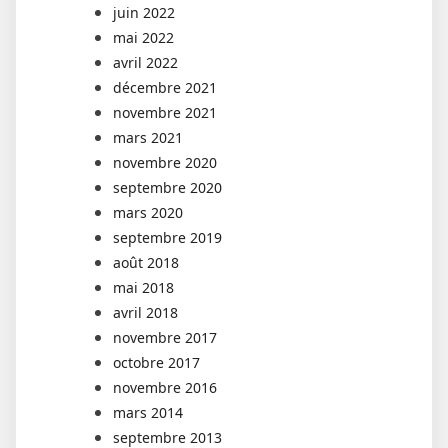
juin 2022
mai 2022
avril 2022
décembre 2021
novembre 2021
mars 2021
novembre 2020
septembre 2020
mars 2020
septembre 2019
août 2018
mai 2018
avril 2018
novembre 2017
octobre 2017
novembre 2016
mars 2014
septembre 2013