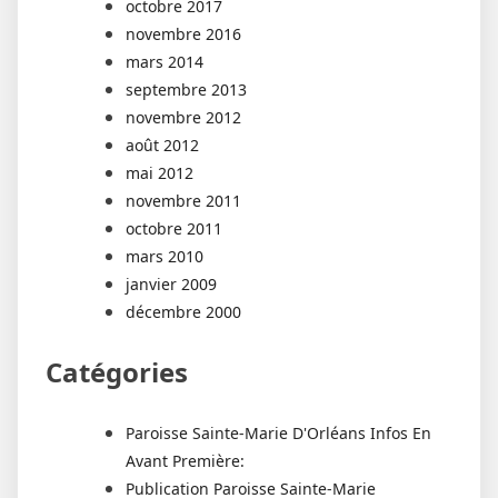
octobre 2017
novembre 2016
mars 2014
septembre 2013
novembre 2012
août 2012
mai 2012
novembre 2011
octobre 2011
mars 2010
janvier 2009
décembre 2000
Catégories
Paroisse Sainte-Marie D'Orléans Infos En
Avant Première:
Publication Paroisse Sainte-Marie