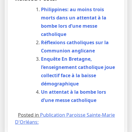
Philippines: au moins trois
morts dans un attentat à la
bombe lors d’une messe
catholique
Réflexions catholiques sur la
Communion anglicane
Enquête En Bretagne,
l’enseignement catholique joue
collectif face à la baisse
démographique
Un attentat à la bombe lors
d’une messe catholique
Posted in
Publication Paroisse Sainte-Marie
D'Orléans: