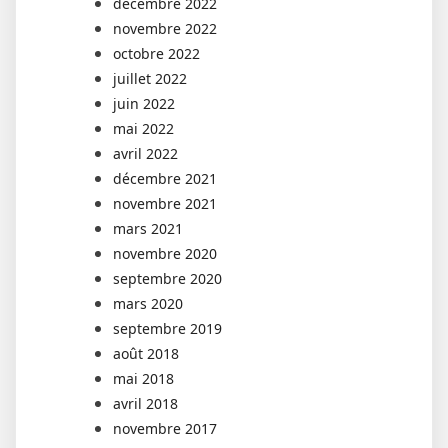
décembre 2022
novembre 2022
octobre 2022
juillet 2022
juin 2022
mai 2022
avril 2022
décembre 2021
novembre 2021
mars 2021
novembre 2020
septembre 2020
mars 2020
septembre 2019
août 2018
mai 2018
avril 2018
novembre 2017