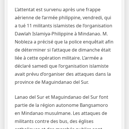
L’attentat est survenu après une frappe
aérienne de l’armée philippine, vendredi, qui
a tué 11 militants islamistes de l’organisation
Dawlah Islamiya-Philippine à Mindanao. M.
Nobleza a précisé que la police enquêtait afin
de déterminer si l’attaque de dimanche était
liée à cette opération militaire. L’armée a
déclaré samedi que l’organisation islamiste
avait prévu d’organiser des attaques dans la
province de Maguindanao del Sur.
Lanao del Sur et Maguindanao del Sur font
partie de la région autonome Bangsamoro
en Mindanao musulmane. Les attaques de
militants contre des bus, des églises