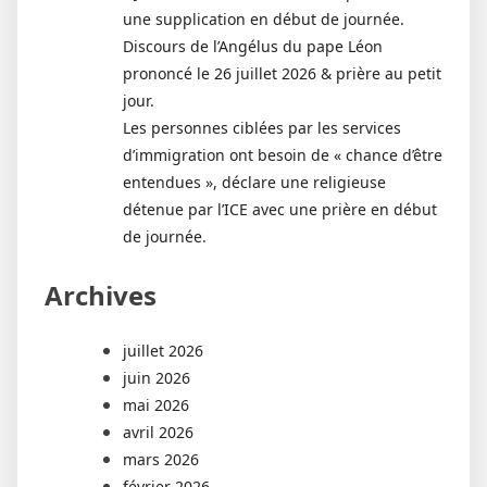
une supplication en début de journée.
Discours de l’Angélus du pape Léon
prononcé le 26 juillet 2026 & prière au petit
jour.
Les personnes ciblées par les services
d’immigration ont besoin de « chance d’être
entendues », déclare une religieuse
détenue par l’ICE avec une prière en début
de journée.
Archives
juillet 2026
juin 2026
mai 2026
avril 2026
mars 2026
février 2026