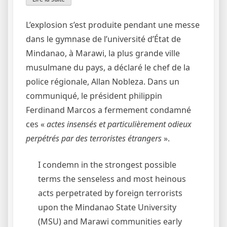
L’explosion s’est produite pendant une messe
dans le gymnase de l’université d’État de
Mindanao, à Marawi, la plus grande ville
musulmane du pays, a déclaré le chef de la
police régionale, Allan Nobleza. Dans un
communiqué, le président philippin
Ferdinand Marcos a fermement condamné
ces «
actes insensés et particulièrement odieux
perpétrés par des terroristes étrangers
».
I condemn in the strongest possible
terms the senseless and most heinous
acts perpetrated by foreign terrorists
upon the Mindanao State University
(MSU) and Marawi communities early