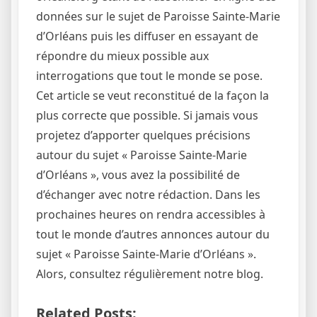
données sur le sujet de Paroisse Sainte-Marie
d’Orléans puis les diffuser en essayant de
répondre du mieux possible aux
interrogations que tout le monde se pose.
Cet article se veut reconstitué de la façon la
plus correcte que possible. Si jamais vous
projetez d’apporter quelques précisions
autour du sujet « Paroisse Sainte-Marie
d’Orléans », vous avez la possibilité de
d’échanger avec notre rédaction. Dans les
prochaines heures on rendra accessibles à
tout le monde d’autres annonces autour du
sujet « Paroisse Sainte-Marie d’Orléans ».
Alors, consultez régulièrement notre blog.
Related Posts: