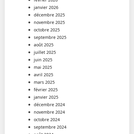
janvier 2026
décembre 2025
novembre 2025
octobre 2025
septembre 2025
août 2025
juillet 2025
juin 2025
mai 2025
avril 2025
mars 2025
février 2025
janvier 2025
décembre 2024
novembre 2024
octobre 2024
septembre 2024