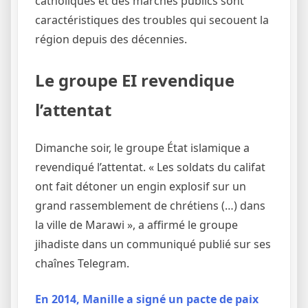
catholiques et des marchés publics sont
caractéristiques des troubles qui secouent la
région depuis des décennies.
Le groupe EI revendique
l’attentat
Dimanche soir, le groupe État islamique a
revendiqué l’attentat. « Les soldats du califat
ont fait détoner un engin explosif sur un
grand rassemblement de chrétiens (…) dans
la ville de Marawi », a affirmé le groupe
jihadiste dans un communiqué publié sur ses
chaînes Telegram.
En 2014, Manille a signé un pacte de paix