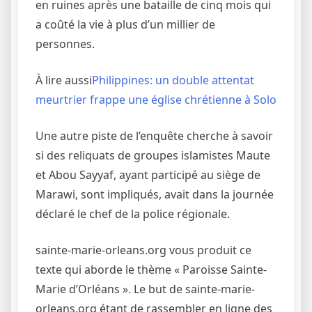
en ruines après une bataille de cinq mois qui
a coûté la vie à plus d’un millier de
personnes.
À lire aussi
Philippines: un double attentat
meurtrier frappe une église chrétienne à Solo
Une autre piste de l’enquête cherche à savoir
si des reliquats de groupes islamistes Maute
et Abou Sayyaf, ayant participé au siège de
Marawi, sont impliqués, avait dans la journée
déclaré le chef de la police régionale.
sainte-marie-orleans.org vous produit ce
texte qui aborde le thème « Paroisse Sainte-
Marie d’Orléans ». Le but de sainte-marie-
orleans.org étant de rassembler en ligne des