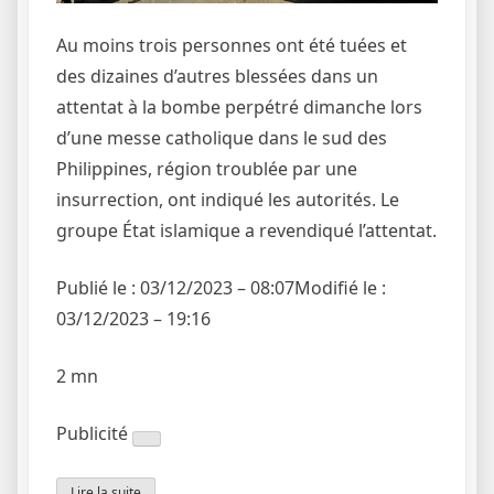
Au moins trois personnes ont été tuées et
des dizaines d’autres blessées dans un
attentat à la bombe perpétré dimanche lors
d’une messe catholique dans le sud des
Philippines, région troublée par une
insurrection, ont indiqué les autorités. Le
groupe État islamique a revendiqué l’attentat.
Publié le : 03/12/2023 – 08:07
Modifié le :
03/12/2023 – 19:16
2 mn
Publicité
Lire la suite