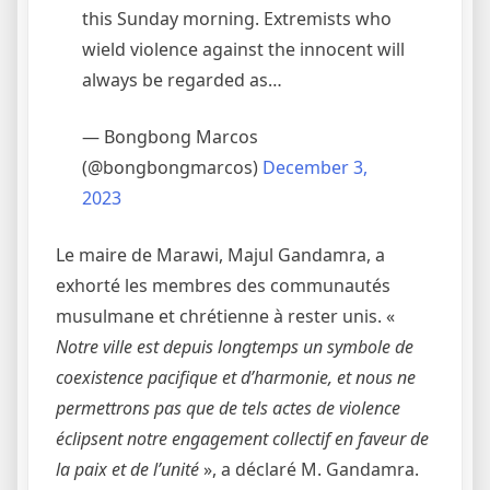
this Sunday morning. Extremists who
wield violence against the innocent will
always be regarded as…
— Bongbong Marcos
(@bongbongmarcos)
December 3,
2023
Le maire de Marawi, Majul Gandamra, a
exhorté les membres des communautés
musulmane et chrétienne à rester unis. «
Notre ville est depuis longtemps un symbole de
coexistence pacifique et d’harmonie, et nous ne
permettrons pas que de tels actes de violence
éclipsent notre engagement collectif en faveur de
la paix et de l’unité
», a déclaré M. Gandamra.