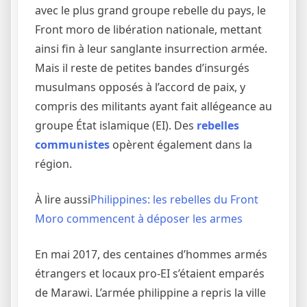
avec le plus grand groupe rebelle du pays, le
Front moro de libération nationale, mettant
ainsi fin à leur sanglante insurrection armée.
Mais il reste de petites bandes d’insurgés
musulmans opposés à l’accord de paix, y
compris des militants ayant fait allégeance au
groupe État islamique (EI). Des
rebelles
communistes
opèrent également dans la
région.
À lire aussi
Philippines: les rebelles du Front
Moro commencent à déposer les armes
En mai 2017, des centaines d’hommes armés
étrangers et locaux pro-EI s’étaient emparés
de Marawi. L’armée philippine a repris la ville