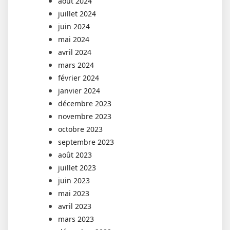
août 2024
juillet 2024
juin 2024
mai 2024
avril 2024
mars 2024
février 2024
janvier 2024
décembre 2023
novembre 2023
octobre 2023
septembre 2023
août 2023
juillet 2023
juin 2023
mai 2023
avril 2023
mars 2023