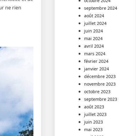
octobre 2024
ur ne rien
septembre 2024
août 2024
juillet 2024
juin 2024
mai 2024
avril 2024
mars 2024
février 2024
janvier 2024
décembre 2023
novembre 2023
octobre 2023
septembre 2023
août 2023
juillet 2023
juin 2023
mai 2023