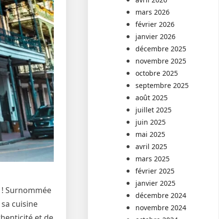
mars 2026
février 2026
janvier 2026
décembre 2025
novembre 2025
octobre 2025
septembre 2025
août 2025
juillet 2025
juin 2025
mai 2025
avril 2025
mars 2025
février 2025
janvier 2025
t
! Surnommée
décembre 2024
 sa cuisine
novembre 2024
henticité et de