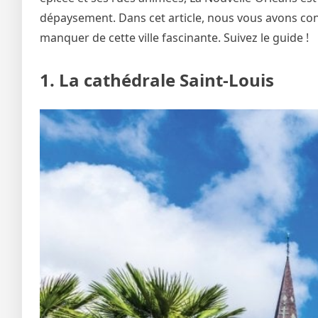
dépaysement. Dans cet article, nous vous avons conco
manquer de cette ville fascinante. Suivez le guide !
1. La cathédrale Saint-Louis