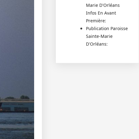
Marie D'Orléans
Infos En Avant
Première:
Publication Paroisse
Sainte-Marie
D'Orléans: