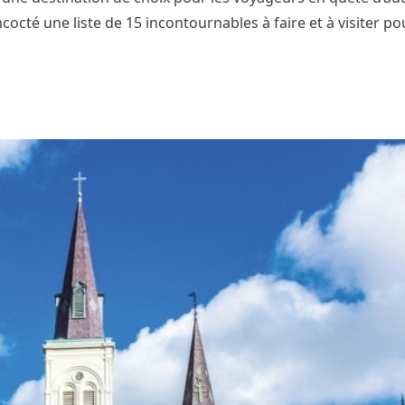
cté une liste de 15 incontournables à faire et à visiter po