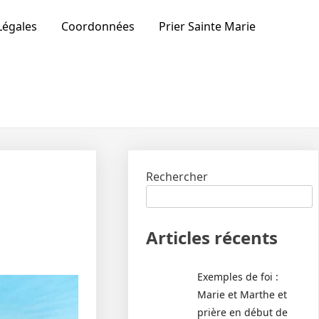
Légales
Coordonnées
Prier Sainte Marie
Rechercher
Articles récents
Exemples de foi :
Marie et Marthe et
prière en début de