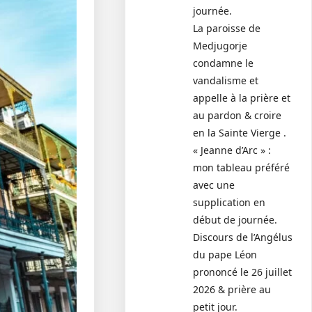
journée.
La paroisse de
Medjugorje
condamne le
vandalisme et
appelle à la prière et
au pardon & croire
en la Sainte Vierge .
« Jeanne d’Arc » :
mon tableau préféré
avec une
supplication en
début de journée.
Discours de l’Angélus
du pape Léon
prononcé le 26 juillet
2026 & prière au
petit jour.