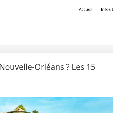
Accueil
Infos 
a Nouvelle-Orléans ? Les 15