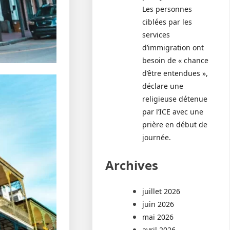
Les personnes
ciblées par les
services
d’immigration ont
besoin de « chance
d’être entendues »,
déclare une
religieuse détenue
par l’ICE avec une
prière en début de
journée.
Archives
juillet 2026
juin 2026
mai 2026
avril 2026