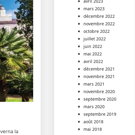
avril 2023
mars 2023
décembre 2022
novembre 2022
octobre 2022
juillet 2022
juin 2022
mai 2022
avril 2022
décembre 2021
novembre 2021
mars 2021
novembre 2020
septembre 2020
mars 2020
septembre 2019
août 2018
mai 2018
verna la