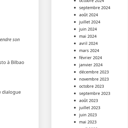
octobre 2024
septembre 2024
août 2024
juillet 2024
juin 2024
mai 2024
 rendre son
avril 2024
mars 2024
février 2024
sto à Bilbao
janvier 2024
décembre 2023
novembre 2023
octobre 2023
e dialogue
septembre 2023
août 2023
juillet 2023
juin 2023
mai 2023