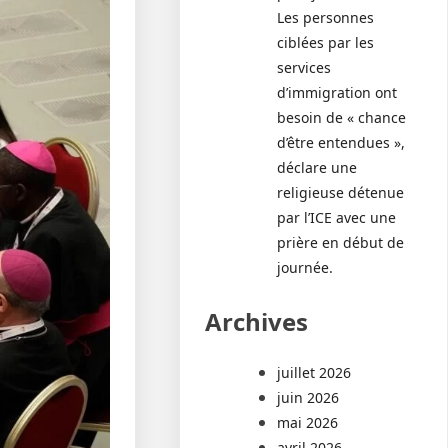
Les personnes
ciblées par les
services
d’immigration ont
besoin de « chance
d’être entendues »,
déclare une
religieuse détenue
par l’ICE avec une
prière en début de
journée.
Archives
juillet 2026
juin 2026
mai 2026
avril 2026