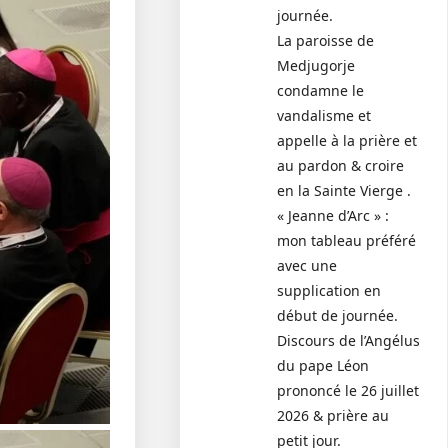
journée.
La paroisse de
Medjugorje
condamne le
vandalisme et
appelle à la prière et
au pardon & croire
en la Sainte Vierge .
« Jeanne d’Arc » :
mon tableau préféré
avec une
supplication en
début de journée.
Discours de l’Angélus
du pape Léon
prononcé le 26 juillet
2026 & prière au
petit jour.