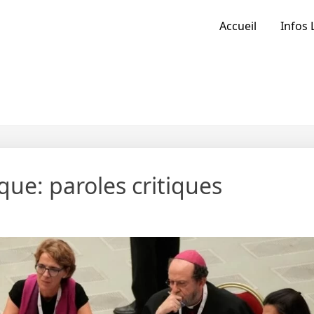
Accueil
Infos 
que: paroles critiques