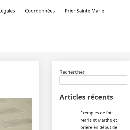
Légales
Coordonnées
Prier Sainte Marie
Rechercher
Articles récents
Exemples de foi :
Marie et Marthe et
prière en début de