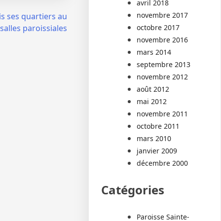
avril 2018
novembre 2017
is ses quartiers au
octobre 2017
alles paroissiales
novembre 2016
mars 2014
septembre 2013
novembre 2012
août 2012
mai 2012
novembre 2011
octobre 2011
mars 2010
janvier 2009
décembre 2000
Catégories
Paroisse Sainte-