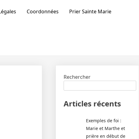
Légales
Coordonnées
Prier Sainte Marie
Rechercher
Articles récents
Exemples de foi :
Marie et Marthe et
prière en début de