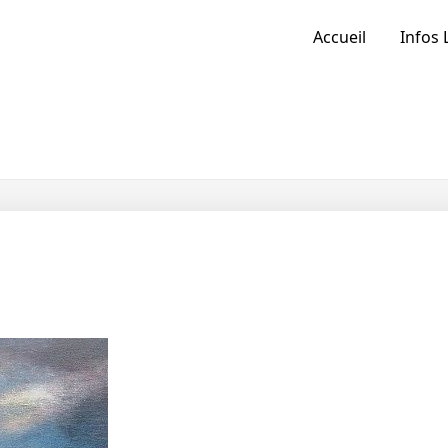
Accueil
Infos 