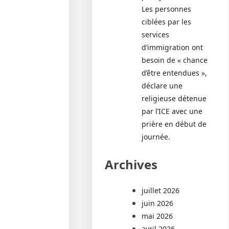
Les personnes
ciblées par les
services
d’immigration ont
besoin de « chance
d’être entendues »,
déclare une
religieuse détenue
par l’ICE avec une
prière en début de
journée.
Archives
juillet 2026
juin 2026
mai 2026
avril 2026