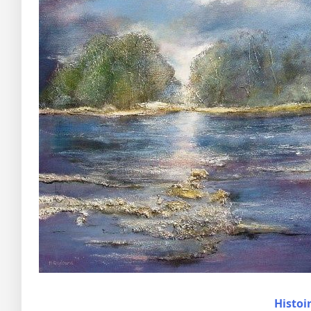
Histoi