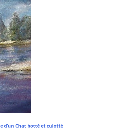
re d’un Chat botté et culotté