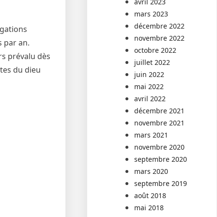
avril 2023
mars 2023
décembre 2022
égations
novembre 2022
s par an.
octobre 2022
rs prévalu dès
juillet 2022
ptes du dieu
juin 2022
mai 2022
avril 2022
décembre 2021
novembre 2021
mars 2021
novembre 2020
septembre 2020
mars 2020
septembre 2019
août 2018
mai 2018