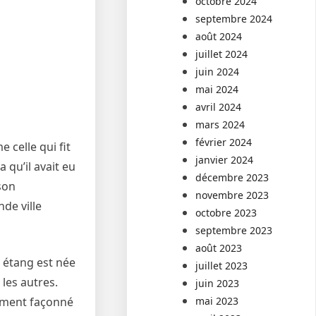
octobre 2024
septembre 2024
août 2024
juillet 2024
juin 2024
mai 2024
avril 2024
mars 2024
février 2024
 celle qui fit
janvier 2024
 qu’il avait eu
décembre 2023
son
novembre 2023
de ville
octobre 2023
septembre 2023
août 2023
 étang est née
juillet 2023
 les autres.
juin 2023
mai 2023
nement façonné