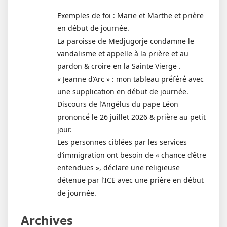
Exemples de foi : Marie et Marthe et prière
en début de journée.
La paroisse de Medjugorje condamne le
vandalisme et appelle à la prière et au
pardon & croire en la Sainte Vierge .
« Jeanne d’Arc » : mon tableau préféré avec
une supplication en début de journée.
Discours de l’Angélus du pape Léon
prononcé le 26 juillet 2026 & prière au petit
jour.
Les personnes ciblées par les services
d’immigration ont besoin de « chance d’être
entendues », déclare une religieuse
détenue par l’ICE avec une prière en début
de journée.
Archives