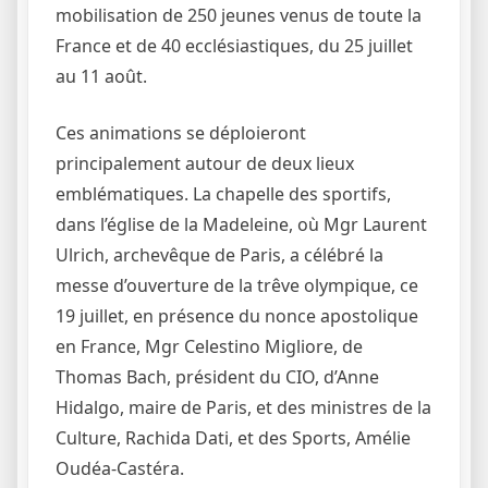
mobilisation de 250 jeunes venus de toute la
France et de 40 ecclésiastiques, du 25 juillet
au 11 août.
Ces animations se déploieront
principalement autour de deux lieux
emblématiques. La chapelle des sportifs,
dans l’église de la Madeleine, où Mgr Laurent
Ulrich, archevêque de Paris, a célébré la
messe d’ouverture de la trêve olympique, ce
19 juillet, en présence du nonce apostolique
en France, Mgr Celestino Migliore, de
Thomas Bach, président du CIO, d’Anne
Hidalgo, maire de Paris, et des ministres de la
Culture, Rachida Dati, et des Sports, Amélie
Oudéa-Castéra.