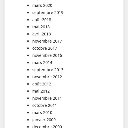
mars 2020
septembre 2019
août 2018
mai 2018
avril 2018
novembre 2017
octobre 2017
novembre 2016
mars 2014
septembre 2013
novembre 2012
août 2012
mai 2012
novembre 2011
octobre 2011
mars 2010
janvier 2009
décembre 2000