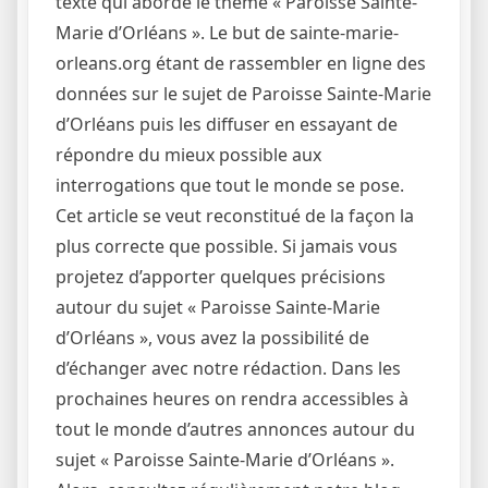
texte qui aborde le thème « Paroisse Sainte-
Marie d’Orléans ». Le but de sainte-marie-
orleans.org étant de rassembler en ligne des
données sur le sujet de Paroisse Sainte-Marie
d’Orléans puis les diffuser en essayant de
répondre du mieux possible aux
interrogations que tout le monde se pose.
Cet article se veut reconstitué de la façon la
plus correcte que possible. Si jamais vous
projetez d’apporter quelques précisions
autour du sujet « Paroisse Sainte-Marie
d’Orléans », vous avez la possibilité de
d’échanger avec notre rédaction. Dans les
prochaines heures on rendra accessibles à
tout le monde d’autres annonces autour du
sujet « Paroisse Sainte-Marie d’Orléans ».