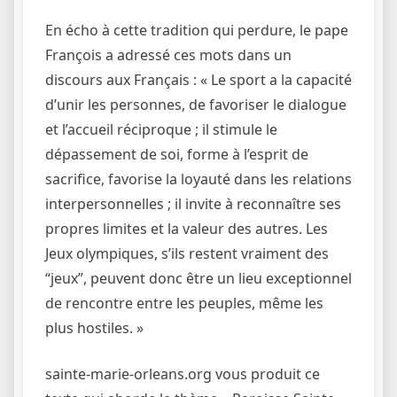
En écho à cette tradition qui perdure, le pape
François a adressé ces mots dans un
discours aux Français : « Le sport a la capacité
d’unir les personnes, de favoriser le dialogue
et l’accueil réciproque ; il stimule le
dépassement de soi, forme à l’esprit de
sacrifice, favorise la loyauté dans les relations
interpersonnelles ; il invite à reconnaître ses
propres limites et la valeur des autres. Les
Jeux olympiques, s’ils restent vraiment des
“jeux”, peuvent donc être un lieu exceptionnel
de rencontre entre les peuples, même les
plus hostiles. »
sainte-marie-orleans.org vous produit ce