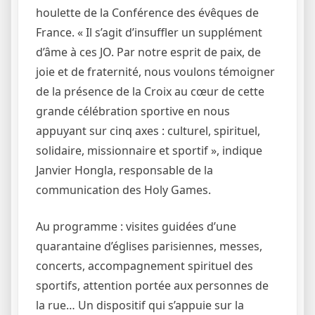
houlette de la Conférence des évêques de
France. « Il s’agit d’insuffler un supplément
d’âme à ces JO. Par notre esprit de paix, de
joie et de fraternité, nous voulons témoigner
de la présence de la Croix au cœur de cette
grande célébration sportive en nous
appuyant sur cinq axes : culturel, spirituel,
solidaire, missionnaire et sportif », indique
Janvier Hongla, responsable de la
communication des Holy Games.
Au programme : visites guidées d’une
quarantaine d’églises parisiennes, messes,
concerts, accompagnement spirituel des
sportifs, attention portée aux personnes de
la rue… Un dispositif qui s’appuie sur la