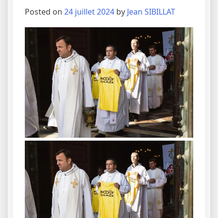
Posted on
24 juillet 2024
by
Jean SIBILLAT