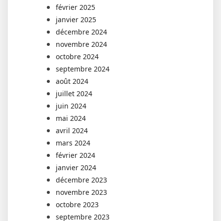
février 2025
janvier 2025
décembre 2024
novembre 2024
octobre 2024
septembre 2024
août 2024
juillet 2024
juin 2024
mai 2024
avril 2024
mars 2024
février 2024
janvier 2024
décembre 2023
novembre 2023
octobre 2023
septembre 2023