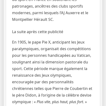
patronages, ancêtres des clubs sportifs
modernes, parmi lesquels l’AJ Auxerre et le
Montpellier Hérault SC.
La suite après cette publicité
En 1905, le pape Pie X, anticipant les Jeux
paralympiques, organisait des compétitions
pour les personnes handicapées au Vatican,
soulignant ainsi la dimension pastorale du
sport. Cette période marque également la
renaissance des Jeux olympiques,
encouragée par des personnalités
chrétiennes telles que Pierre de Coubertin et
le père Didon, à l’origine de la célèbre devise
olympique : «
Plus vite, plus haut, plus fort
. »