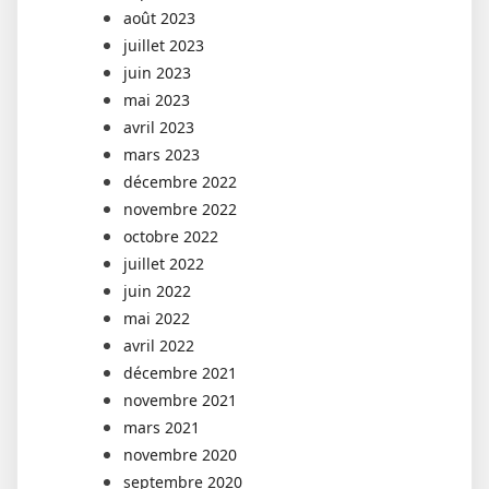
août 2023
juillet 2023
juin 2023
mai 2023
avril 2023
mars 2023
décembre 2022
novembre 2022
octobre 2022
juillet 2022
juin 2022
mai 2022
avril 2022
décembre 2021
novembre 2021
mars 2021
novembre 2020
septembre 2020