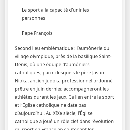
Le sport a la capacité d’unir les
personnes
Pape François
Second lieu emblématique : l’aumônerie du
village olympique, près de la basilique Saint-
Denis, où une équipe d’aumôniers
catholiques, parmi lesquels le père Jason
Nioka, ancien judoka professionnel ordonné
prêtre en juin dernier, accompagneront les
athlètes durant les Jeux. Ce lien entre le sport
et l’Église catholique ne date pas
d’aujourd’hui. Au XIXe siècle, l’Église
catholique a joué un rôle clef dans l’évolution
du sport en France en soutenant les