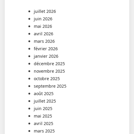
juillet 2026
juin 2026
mai 2026
avril 2026
mars 2026
février 2026
janvier 2026
décembre 2025
novembre 2025
octobre 2025
septembre 2025
août 2025
juillet 2025
juin 2025
mai 2025
avril 2025
mars 2025