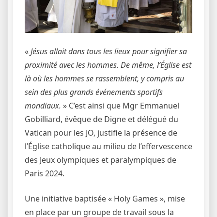
«
Jésus allait dans tous les lieux pour signifier sa
proximité avec les hommes. De même, l’Église est
là où les hommes se rassemblent, y compris au
sein des plus grands événements sportifs
mondiaux.
» C’est ainsi que Mgr Emmanuel
Gobilliard, évêque de Digne et délégué du
Vatican pour les JO, justifie la présence de
l’Église catholique au milieu de l’effervescence
des Jeux olympiques et paralympiques de
Paris 2024.
Une initiative baptisée « Holy Games », mise
en place par un groupe de travail sous la