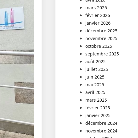
mars 2026
février 2026
janvier 2026
décembre 2025
novembre 2025
octobre 2025
septembre 2025
août 2025
juillet 2025
juin 2025
mai 2025
avril 2025
mars 2025
février 2025
janvier 2025
décembre 2024
novembre 2024