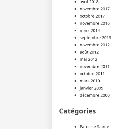
avril 2018
novembre 2017
octobre 2017
novembre 2016
mars 2014
septembre 2013
novembre 2012
août 2012
mai 2012
novembre 2011
octobre 2011
mars 2010
janvier 2009
décembre 2000
Catégories
Paroisse Sainte-