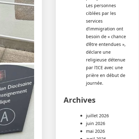
Les personnes
ciblées par les
services
d’immigration ont
besoin de « chance
d’être entendues »,
déclare une
religieuse détenue
par l’ICE avec une
prière en début de
journée.
Archives
juillet 2026
juin 2026
mai 2026
avril 2026