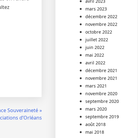
avril 2023
ultez
mars 2023
décembre 2022
novembre 2022
octobre 2022
juillet 2022
juin 2022
mai 2022
avril 2022
décembre 2021
novembre 2021
mars 2021
novembre 2020
septembre 2020
mars 2020
nce Souveraineté »
septembre 2019
ciations d’Orléans
août 2018
mai 2018