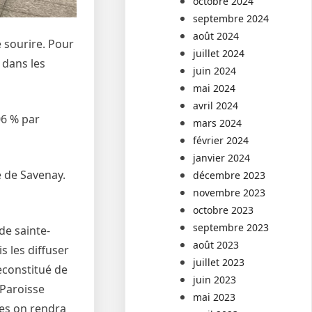
octobre 2024
septembre 2024
août 2024
 sourire. Pour
juillet 2024
 dans les
juin 2024
mai 2024
avril 2024
06 % par
mars 2024
février 2024
janvier 2024
e de Savenay.
décembre 2023
novembre 2023
octobre 2023
septembre 2023
de sainte-
août 2023
s les diffuser
juillet 2023
econstitué de
juin 2023
 Paroisse
mai 2023
res on rendra