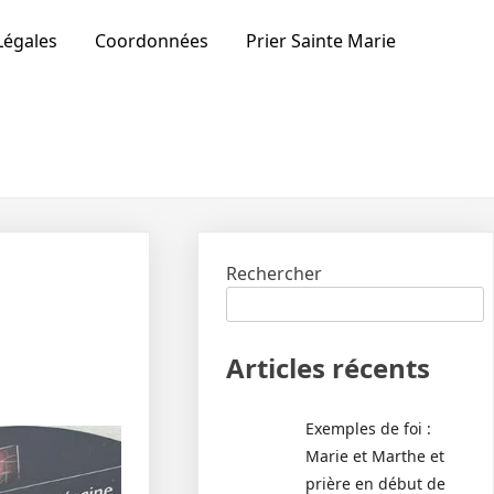
Légales
Coordonnées
Prier Sainte Marie
Rechercher
Articles récents
Exemples de foi :
Marie et Marthe et
prière en début de