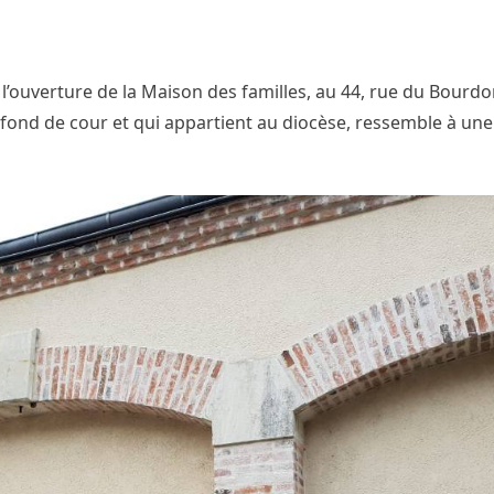
l’ouverture de la Maison des familles, au 44, rue du Bourdo
n fond de cour et qui appartient au diocèse, ressemble à une