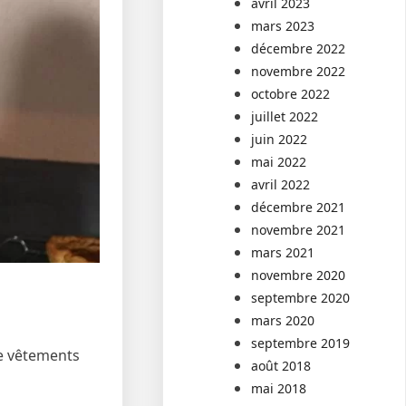
avril 2023
mars 2023
décembre 2022
novembre 2022
octobre 2022
juillet 2022
juin 2022
mai 2022
avril 2022
décembre 2021
novembre 2021
mars 2021
novembre 2020
septembre 2020
mars 2020
septembre 2019
de vêtements
août 2018
mai 2018