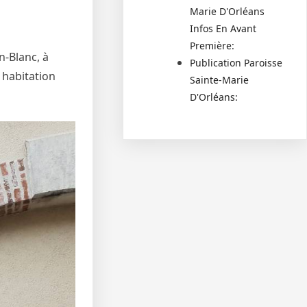
Marie D'Orléans
Infos En Avant
Première:
n-Blanc, à
Publication Paroisse
 habitation
Sainte-Marie
D'Orléans: