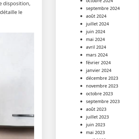
octobre 2024
e disposition,
septembre 2024
étaille le
août 2024
juillet 2024
juin 2024
mai 2024
avril 2024
mars 2024
février 2024
janvier 2024
décembre 2023
novembre 2023
octobre 2023
septembre 2023
août 2023
juillet 2023
juin 2023
mai 2023