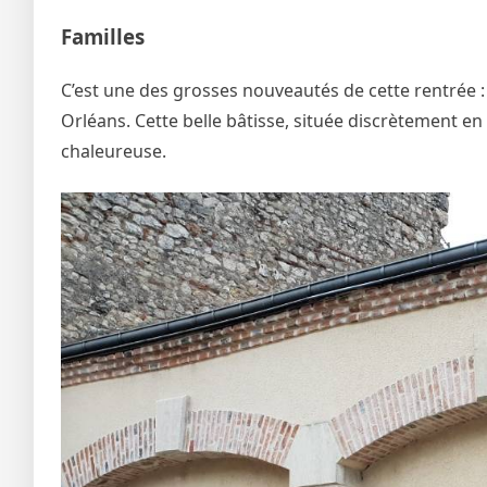
Familles
C’est une des grosses nouveautés de cette rentrée : 
Orléans. Cette belle bâtisse, située discrètement e
chaleureuse.