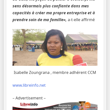
sens désormais plus confiante dans mes
capacités à créer ma propre entreprise et à
prendre soin de ma famille»,
a-t-elle affirmé
Isabelle Zoungrana , membre adhérent CCM
www.libreinfo.net
– Advertisement –