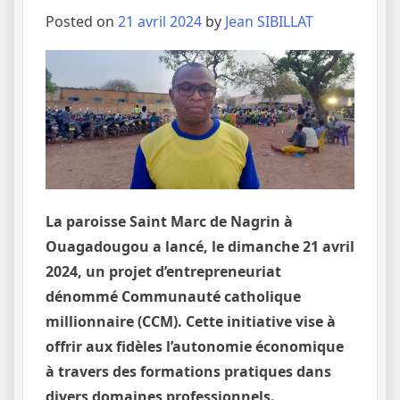
Posted on
21 avril 2024
by
Jean SIBILLAT
La paroisse Saint Marc de Nagrin à
Ouagadougou a lancé, le dimanche 21 avril
2024, un projet d’entrepreneuriat
dénommé Communauté catholique
millionnaire (CCM). Cette initiative vise à
offrir aux fidèles l’autonomie économique
à travers des formations pratiques dans
divers domaines professionnels.