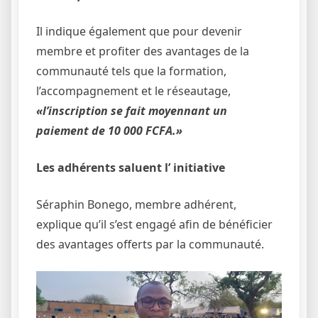
Il indique également que pour devenir
membre et profiter des avantages de la
communauté tels que la formation,
l’accompagnement et le réseautage,
«l’inscription se fait moyennant un
paiement de 10 000 FCFA.»
Les adhérents saluent l’ initiative
Séraphin Bonego, membre adhérent,
explique qu’il s’est engagé afin de bénéficier
des avantages offerts par la communauté.