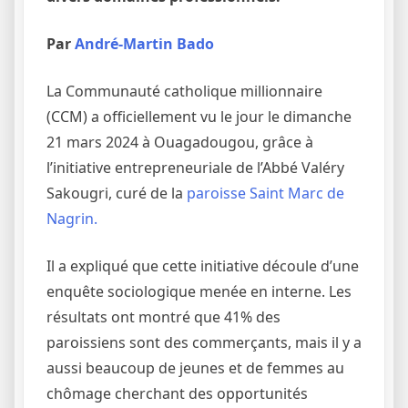
Par
André-Martin Bado
La Communauté catholique millionnaire
(CCM) a officiellement vu le jour le dimanche
21 mars 2024 à Ouagadougou, grâce à
l’initiative entrepreneuriale de l’Abbé Valéry
Sakougri, curé de la
paroisse Saint Marc de
Nagrin.
Il a expliqué que cette initiative découle d’une
enquête sociologique menée en interne. Les
résultats ont montré que 41% des
paroissiens sont des commerçants, mais il y a
aussi beaucoup de jeunes et de femmes au
chômage cherchant des opportunités