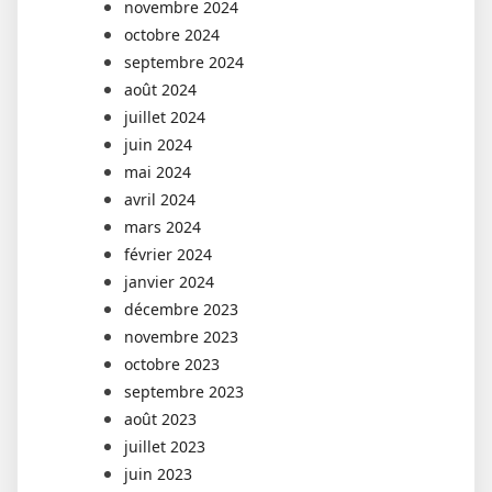
novembre 2024
octobre 2024
septembre 2024
août 2024
juillet 2024
juin 2024
mai 2024
avril 2024
mars 2024
février 2024
janvier 2024
décembre 2023
novembre 2023
octobre 2023
septembre 2023
août 2023
juillet 2023
juin 2023