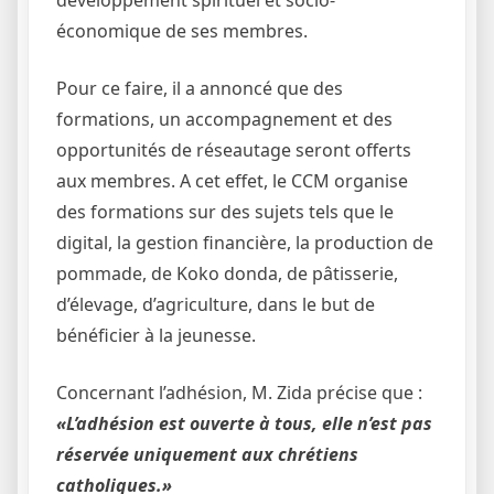
économique de ses membres.
Pour ce faire, il a annoncé que des
formations, un accompagnement et des
opportunités de réseautage seront offerts
aux membres. A cet effet, le CCM organise
des formations sur des sujets tels que le
digital, la gestion financière, la production de
pommade, de Koko donda, de pâtisserie,
d’élevage, d’agriculture, dans le but de
bénéficier à la jeunesse.
Concernant l’adhésion, M. Zida précise que :
«L’adhésion est ouverte à tous, elle n’est pas
réservée uniquement aux chrétiens
catholiques.»