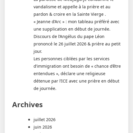
vandalisme et appelle à la prière et au
pardon & croire en la Sainte Vierge .
« Jeanne d’Arc » : mon tableau préféré avec
une supplication en début de journée.
Discours de l’Angélus du pape Léon
prononcé le 26 juillet 2026 & prière au petit
jour.
Les personnes ciblées par les services
d’immigration ont besoin de « chance d’être
entendues », déclare une religieuse
détenue par l’ICE avec une prière en début
de journée.
Archives
juillet 2026
juin 2026