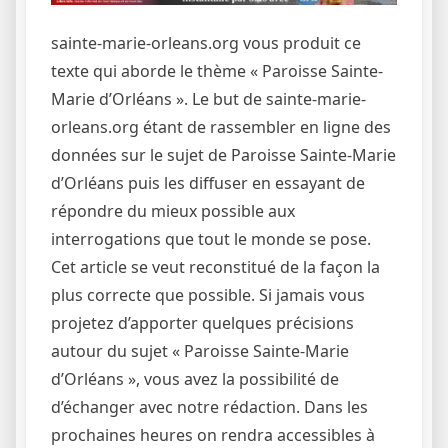
sainte-marie-orleans.org vous produit ce
texte qui aborde le thème « Paroisse Sainte-
Marie d’Orléans ». Le but de sainte-marie-
orleans.org étant de rassembler en ligne des
données sur le sujet de Paroisse Sainte-Marie
d’Orléans puis les diffuser en essayant de
répondre du mieux possible aux
interrogations que tout le monde se pose.
Cet article se veut reconstitué de la façon la
plus correcte que possible. Si jamais vous
projetez d’apporter quelques précisions
autour du sujet « Paroisse Sainte-Marie
d’Orléans », vous avez la possibilité de
d’échanger avec notre rédaction. Dans les
prochaines heures on rendra accessibles à