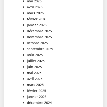
mai 2026
avril 2026
mars 2026
février 2026
janvier 2026
décembre 2025
novembre 2025
octobre 2025
septembre 2025
août 2025
juillet 2025
juin 2025
mai 2025
avril 2025
mars 2025
février 2025
janvier 2025
décembre 2024