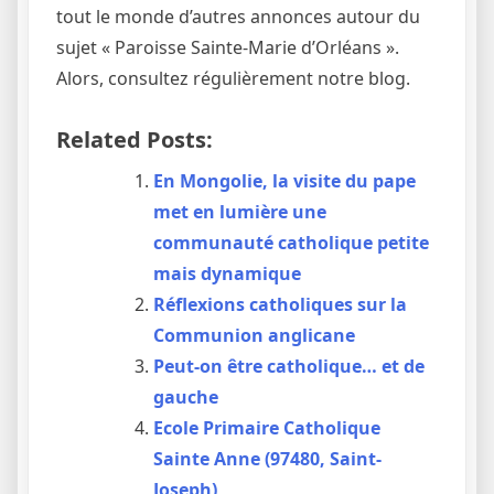
tout le monde d’autres annonces autour du
sujet « Paroisse Sainte-Marie d’Orléans ».
Alors, consultez régulièrement notre blog.
Related Posts:
En Mongolie, la visite du pape
met en lumière une
communauté catholique petite
mais dynamique
Réflexions catholiques sur la
Communion anglicane
Peut-on être catholique… et de
gauche
Ecole Primaire Catholique
Sainte Anne (97480, Saint-
Joseph)