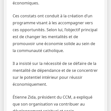
économiques.
Ces constats ont conduit à la création d’un
programme visant à les accompagner vers
ces opportunités. Selon lui, l’objectif principal
est de changer les mentalités et de
promouvoir une économie solide au sein de
la communauté catholique.
Il a insisté sur la nécessité de se défaire de la
mentalité de dépendance et de se concentrer
sur le potentiel intérieur pour réussir
économiquement.
Étienne Zida, président du CCM, a expliqué
que son organisation va contribuer au
développement spirituel et socio-