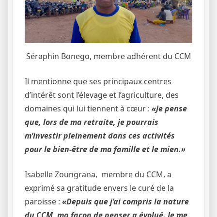
Séraphin Bonego, membre adhérent du CCM
Il mentionne que ses principaux centres
d’intérêt sont l’élevage et l’agriculture, des
domaines qui lui tiennent à cœur :
«Je pense
que, lors de ma retraite, je pourrais
m’investir pleinement dans ces activités
pour le bien-être de ma famille et le mien.»
Isabelle Zoungrana, membre du CCM, a
exprimé sa gratitude envers le curé de la
paroisse :
«Depuis que j’ai compris la nature
du CCM, ma façon de penser a évolué. Je me