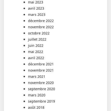
mai 2023
avril 2023
mars 2023
décembre 2022
novembre 2022
octobre 2022
juillet 2022
juin 2022
mai 2022
avril 2022
décembre 2021
novembre 2021
mars 2021
novembre 2020
septembre 2020
mars 2020
septembre 2019
août 2018