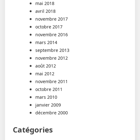
mai 2018
avril 2018
novembre 2017
octobre 2017
novembre 2016
mars 2014
septembre 2013
novembre 2012
août 2012
mai 2012
novembre 2011
octobre 2011
mars 2010
janvier 2009
décembre 2000
Catégories